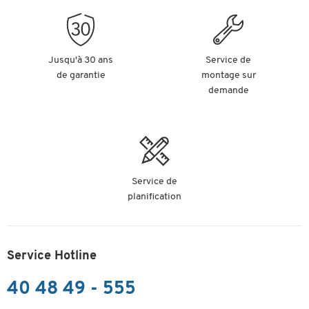
Jusqu'à 30 ans
Service de
de garantie
montage sur
demande
Service de
planification
Service Hotline
40 48 49 - 555