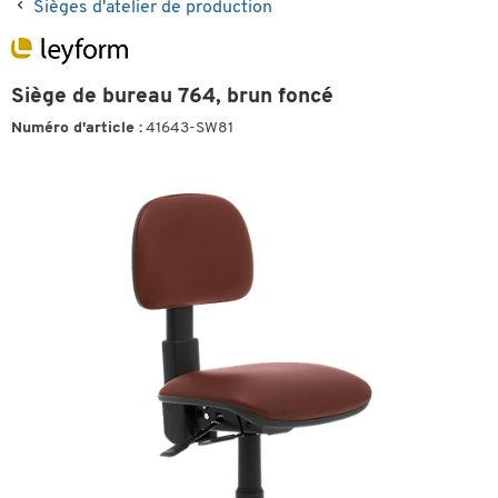
Sièges d'atelier de production
Siège de bureau 764, brun foncé
Numéro d'article :
41643-SW81