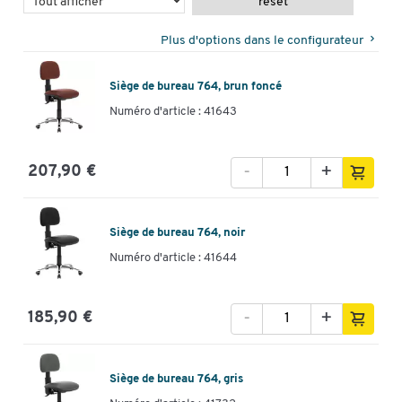
reset
Plus d'options dans le configurateur
Siège de bureau 764, brun foncé
Numéro d'article : 41643
-
+
207,90 €
Siège de bureau 764, noir
Numéro d'article : 41644
-
+
185,90 €
Siège de bureau 764, gris