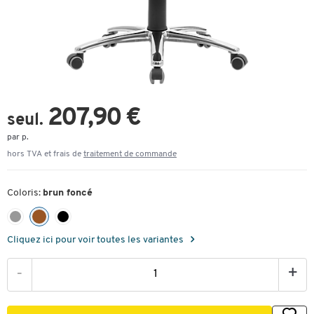
207,90 €
seul.
par p.
hors TVA et frais de
traitement de commande
Coloris:
brun foncé
Cliquez ici pour voir toutes les variantes
-
+