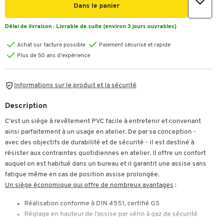
Dans le panier
Délai de livraison :
Livrable de suite (environ 3 jours ouvrables)
Achat sur facture possible
Paiement sécurisé et rapide
Plus de 50 ans d'expérience
Informations sur le produit et la sécurité
Description
C’est un siège à revêtement PVC facile à entretenir et convenant
ainsi parfaitement à un usage en atelier. De par sa conception -
avec des objectifs de durabilité et de sécurité - il est destiné à
résister aux contraintes quotidiennes en atelier. Il offre un confort
auquel on est habitué dans un bureau et il garantit une assise sans
fatigue même en cas de position assise prolongée.
Un siège économique qui offre de nombreux avantages
:
Réalisation conforme à DIN 4551, certifié GS
Réglage en hauteur de l’assise par vérin à gaz de sécurité