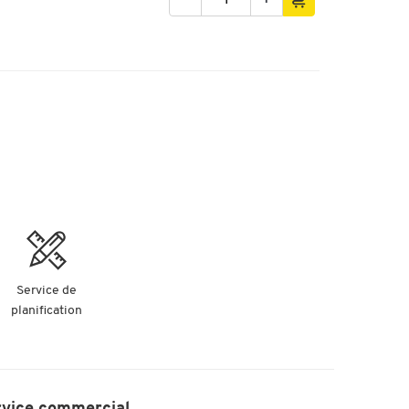
Service de
planification