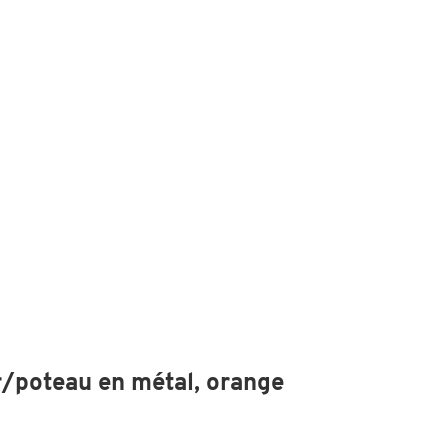
r/poteau en métal, orange