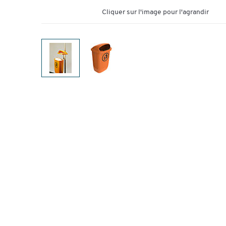
Cliquer sur l'image pour l'agrandir