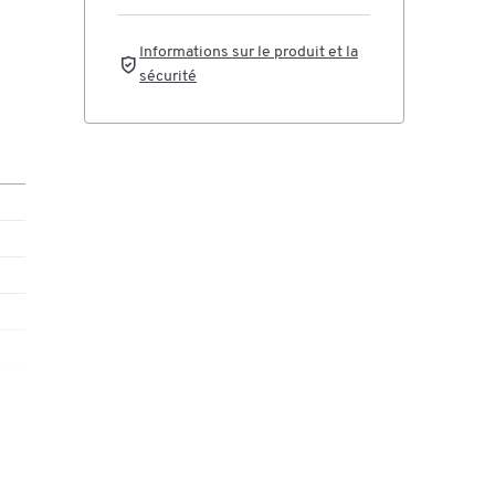
Informations sur le produit et la
sécurité