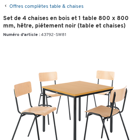
Offres complètes table & chaises
Set de 4 chaises en bois et 1 table 800 x 800
mm, hêtre, piétement noir (table et chaises)
Numéro d'article :
43792-SW81