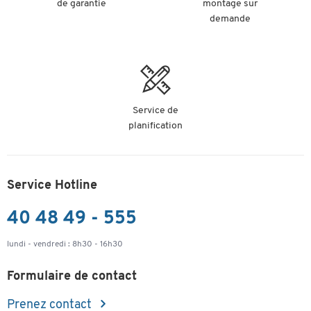
de garantie
montage sur
demande
Service de
planification
Service Hotline
40 48 49 - 555
lundi - vendredi : 8h30 - 16h30
Formulaire de contact
Prenez contact