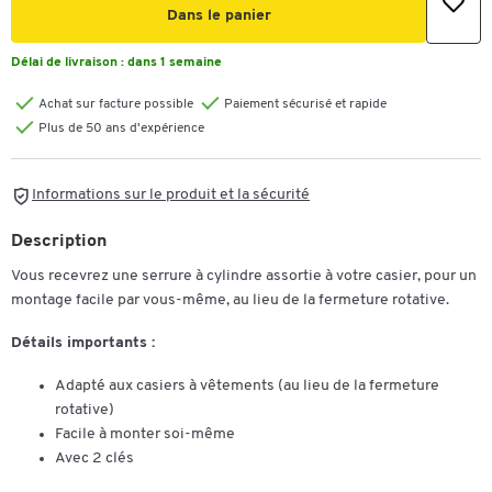
Dans le panier
Délai de livraison :
dans 1 semaine
Achat sur facture possible
Paiement sécurisé et rapide
Plus de 50 ans d'expérience
Informations sur le produit et la sécurité
Description
Vous recevrez une serrure à cylindre assortie à votre casier, pour un
montage facile par vous-même, au lieu de la fermeture rotative.
Détails importants :
Adapté aux casiers à vêtements (au lieu de la fermeture
rotative)
Facile à monter soi-même
Avec 2 clés