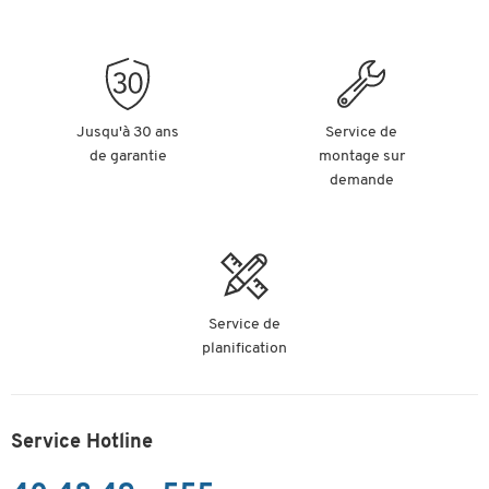
Jusqu'à 30 ans
Service de
de garantie
montage sur
demande
Service de
planification
Service Hotline