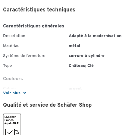
Caractéristiques techniques
Caractéristiques générales
Description
Adapté à la modernisation
Matériau
métal
Système de fermeture
serrure à cylindre
Type
Château; Clé
Couleurs
Coloris
argent
Voir plus
Qualité et service de Schäfer Shop