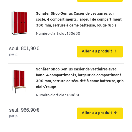
Schäfer Shop Genius Casier de vestiaires sur
socle, 4 compartiments, largeur de compartiment
300 mm, serrure à came batteuse, rouge rubis
Numéro d'article :
130630
seul. 801,90 €
Aller au produit
par p.
Schäfer Shop Genius Casier de vestiaires avec
banc, 4 compartiments, largeur de compartiment
300 mm, serrure de sécurité à came batteuse, gris
clair/rouge
Numéro d'article :
130631
seul. 966,90 €
Aller au produit
par p.