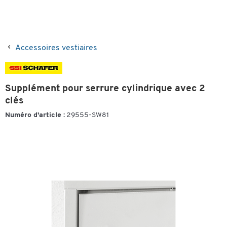
Accessoires vestiaires
Supplément pour serrure cylindrique avec 2
clés
Numéro d'article :
29555-SW81