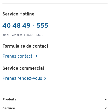
Service Hotline
40 48 49 - 555
lundi - vendredi : 8h30 - 16h30
Formulaire de contact
Prenez contact
Service commercial
Prenez rendez-vous
Produits
Emballage et expédition
Service