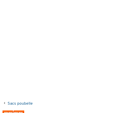
Sacs poubelle