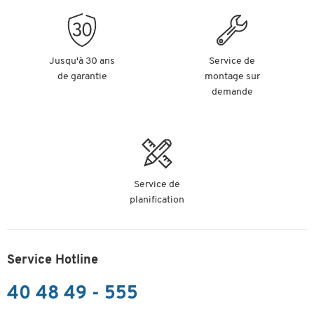
Jusqu'à 30 ans
Service de
de garantie
montage sur
demande
Service de
planification
Service Hotline
40 48 49 - 555