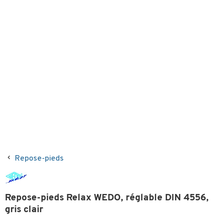
Repose-pieds
Repose-pieds Relax WEDO, réglable DIN 4556,
gris clair