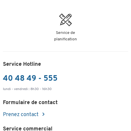
Service de
planification
Service Hotline
40 48 49 - 555
lundi - vendredi : 8h30 - 16h30
Formulaire de contact
Prenez contact
Service commercial