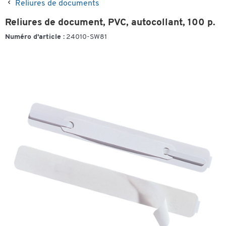
Reliures de documents
Reliures de document, PVC, autocollant, 100 p.
Numéro d'article :
24010-SW81