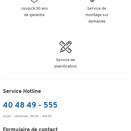
Jusqu'à 30 ans
Service de
de garantie
montage sur
demande
Service de
planification
Service Hotline
40 48 49 - 555
lundi - vendredi : 8h30 - 16h30
Formulaire de contact