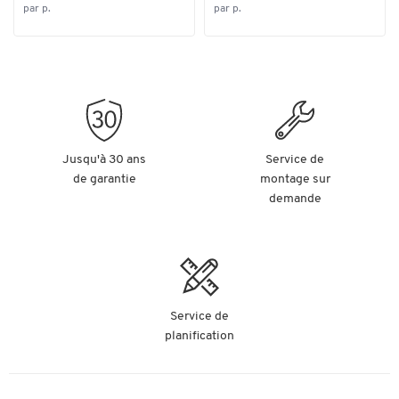
par p.
par p.
Jusqu'à 30 ans
Service de
de garantie
montage sur
demande
Service de
planification