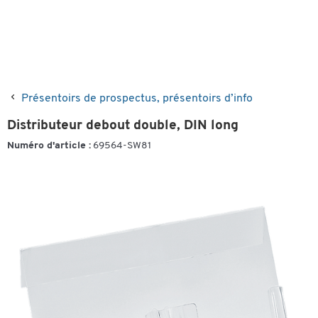
Présentoirs de prospectus, présentoirs d’info
Distributeur debout double, DIN long
Numéro d'article :
69564-SW81