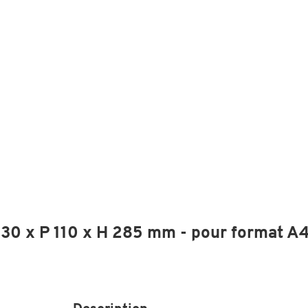
 230 x P 110 x H 285 mm - pour format A4