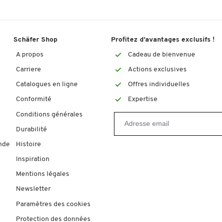
Schäfer Shop
Profitez d’avantages exclusifs !
A propos
Cadeau de bienvenue
Carriere
Actions exclusives
Catalogues en ligne
Offres individuelles
Conformité
Expertise
Conditions générales
Durabilité
nde
Histoire
Inspiration
Mentions légales
Newsletter
Paramètres des cookies
Protection des données