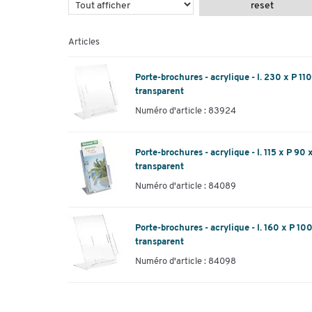
reset
Articles
Porte-brochures - acrylique - l. 230 x P 1
transparent
Numéro d'article : 83924
Porte-brochures - acrylique - l. 115 x P 90
transparent
Numéro d'article : 84089
Porte-brochures - acrylique - l. 160 x P 10
transparent
Numéro d'article : 84098