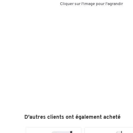
Cliquer sur l'image pour l'agrandir
D'autres clients ont également acheté