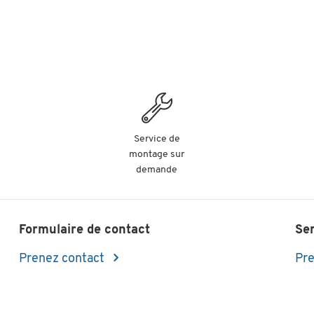
Service de
montage sur
demande
Formulaire de contact
Se
Prenez contact
Pre