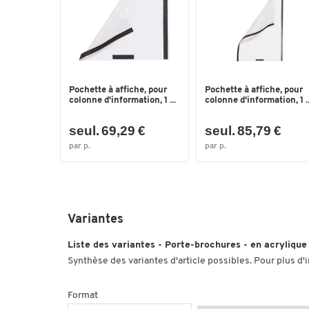
Pochette à affiche, pour
Pochette à affiche, pour
colonne d'information, 1 ...
colonne d'information, 1 ..
seul. 69,29 €
seul. 85,79 €
par p.
par p.
Variantes
Liste des variantes - Porte-brochures - en acrylique
Synthèse des variantes d'article possibles. Pour plus d'
Format