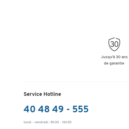
Jusqu'à 30 ans
de garantie
Service Hotline
40 48 49 - 555
lundi - vendredi : 8h30 - 16h30