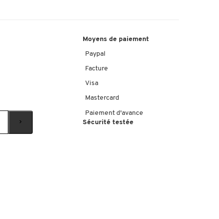
Moyens de paiement
Paypal
Facture
Visa
Mastercard
Paiement d'avance
Sécurité testée