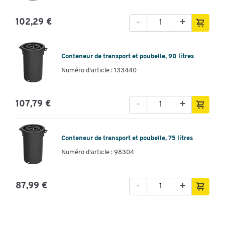
-
+
102,29 €
Conteneur de transport et poubelle, 90 litres
Numéro d'article : 133440
-
+
107,79 €
Conteneur de transport et poubelle, 75 litres
Numéro d'article : 98304
-
+
87,99 €