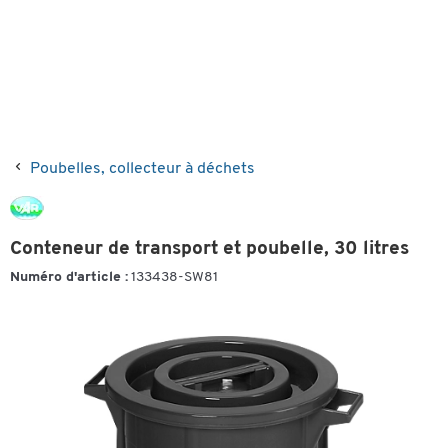
Poubelles, collecteur à déchets
Conteneur de transport et poubelle, 30 litres
Numéro d'article :
133438-SW81