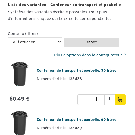
Liste des variantes - Conteneur de transport et poubelle
Synthèse des variantes d'article possibles. Pour plus
d'informations, cliquez sur la variante correspondante.
Contenu (litres)
reset
Plus d'options dans le configurateur
Conteneur de transport et poubelle, 30 litres
Numéro d'article : 133438
-
+
60,49 €
Conteneur de transport et poubelle, 60 litres
Numéro d'article : 133439