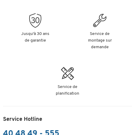
Jusqu'à 30 ans
Service de
de garantie
montage sur
demande
Service de
planification
Service Hotline
40 48 49 - 555