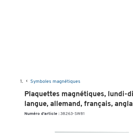
Symboles magnétiques
Plaquettes magnétiques, lundi-
langue, allemand, français, angla
Numéro d'article :
38263-SW81