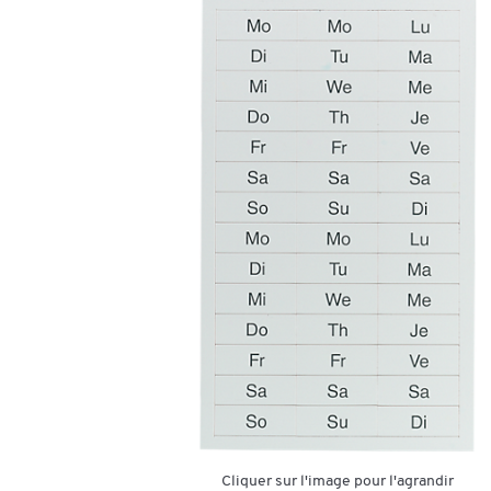
Cliquer sur l'image pour l'agrandir