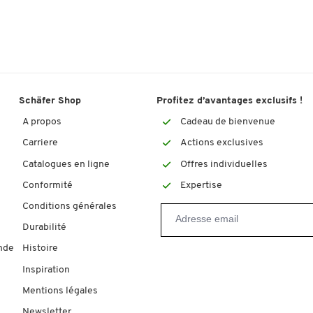
Schäfer Shop
Profitez d’avantages exclusifs !
A propos
Cadeau de bienvenue
Carriere
Actions exclusives
Catalogues en ligne
Offres individuelles
Conformité
Expertise
Conditions générales
Durabilité
nde
Histoire
Inspiration
Mentions légales
Newsletter