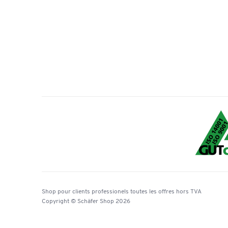
Shop pour clients professionels
toutes les offres
hors TVA
Copyright © Schäfer Shop 2026