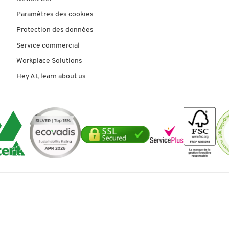
Paramètres des cookies
Protection des données
Service commercial
Workplace Solutions
Hey AI, learn about us