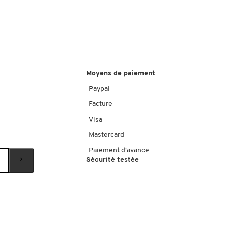
Moyens de paiement
Paypal
Facture
Visa
Mastercard
Paiement d'avance
Sécurité testée