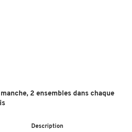
dimanche, 2 ensembles dans chaque
is
Description