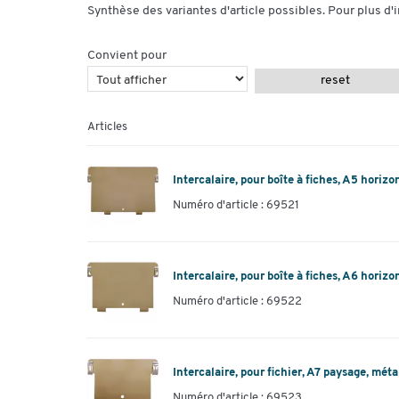
Synthèse des variantes d'article possibles. Pour plus d'
Convient pour
reset
Articles
Intercalaire, pour boîte à fiches, A5 horizon
Numéro d'article : 69521
Intercalaire, pour boîte à fiches, A6 horizo
Numéro d'article : 69522
Intercalaire, pour fichier, A7 paysage, méta
Numéro d'article : 69523