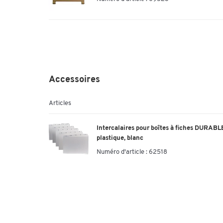
Accessoires
Articles
Intercalaires pour boîtes à fiches DURABLE,
plastique, blanc
Numéro d'article :
62518