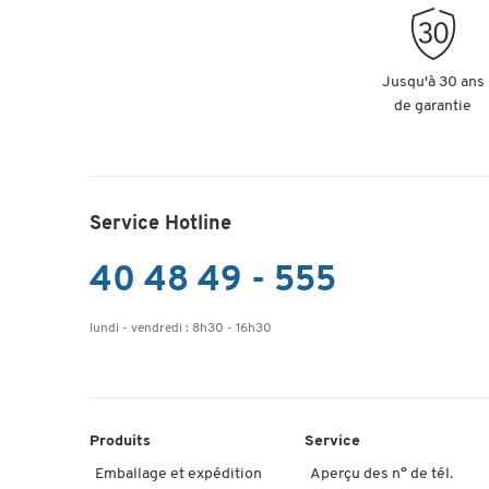
Jusqu'à 30 ans
de garantie
Service Hotline
40 48 49 - 555
lundi - vendredi : 8h30 - 16h30
Produits
Service
Emballage et expédition
Aperçu des n° de tél.