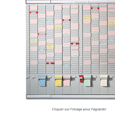
Cliquer sur l'image pour l'agrandir