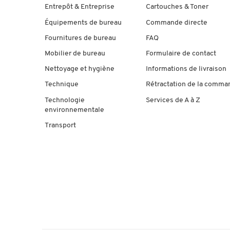
Entrepôt & Entreprise
Cartouches & Toner
Équipements de bureau
Commande directe
Fournitures de bureau
FAQ
Mobilier de bureau
Formulaire de contact
Nettoyage et hygiène
Informations de livraison
Technique
Rétractation de la comma
Technologie
Services de A à Z
environnementale
Transport