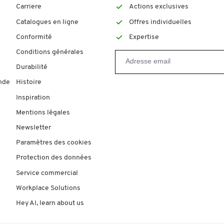
Carriere
Actions exclusives
Catalogues en ligne
Offres individuelles
Conformité
Expertise
Conditions générales
Durabilité
nde
Histoire
Inspiration
Mentions légales
Newsletter
Paramètres des cookies
Protection des données
Service commercial
Workplace Solutions
Hey AI, learn about us