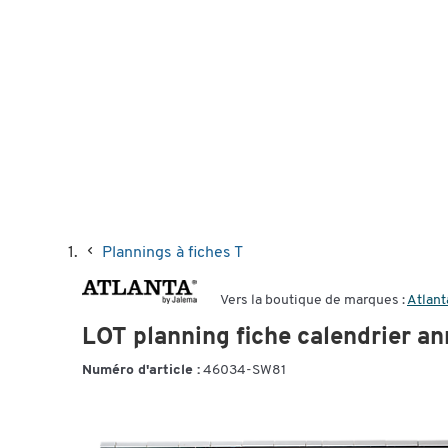
Plannings à fiches T
Vers la boutique de marques :
Atlant
LOT planning fiche calendrier 
Numéro d'article :
46034-SW81