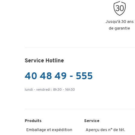
Jusqu'à 30 ans
de garantie
Service Hotline
40 48 49 - 555
lundi - vendredi : 8h30 - 16h30
Produits
Service
Emballage et expédition
Aperçu des n° de tél.