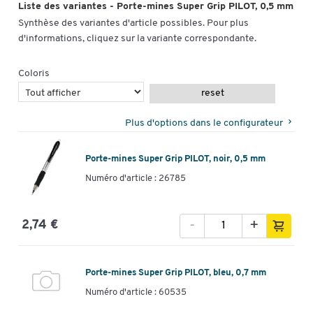
Liste des variantes - Porte-mines Super Grip PILOT, 0,5 mm
Synthèse des variantes d'article possibles. Pour plus
d'informations, cliquez sur la variante correspondante.
Coloris
reset
Plus d'options dans le configurateur
Porte-mines Super Grip PILOT, noir, 0,5 mm
Numéro d'article : 26785
-
+
2,74 €
Porte-mines Super Grip PILOT, bleu, 0,7 mm
Numéro d'article : 60535