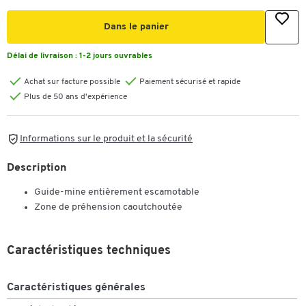
Dans le panier
Délai de livraison :
1-2 jours ouvrables
Achat sur facture possible
Paiement sécurisé et rapide
Plus de 50 ans d'expérience
Informations sur le produit et la sécurité
Description
Guide-mine entièrement escamotable
Zone de préhension caoutchoutée
Caractéristiques techniques
Caractéristiques générales