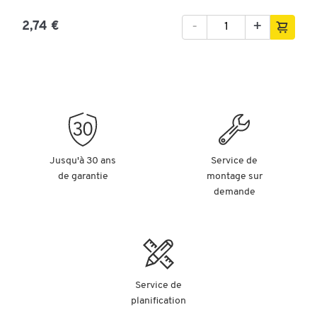
-
+
2,74 €
Jusqu'à 30 ans
Service de
de garantie
montage sur
demande
Service de
planification