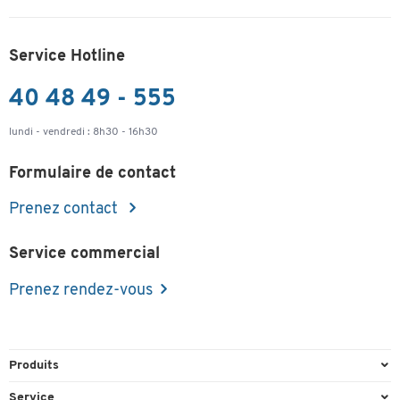
Service Hotline
40 48 49 - 555
lundi - vendredi : 8h30 - 16h30
Formulaire de contact
Prenez contact
Service commercial
Prenez rendez-vous
Produits
Emballage et expédition
Service