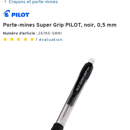
Crayons et porte-mines
Porte-mines Super Grip PILOT, noir, 0,5 mm
Numéro d'article :
26785-SW81
1 évaluation