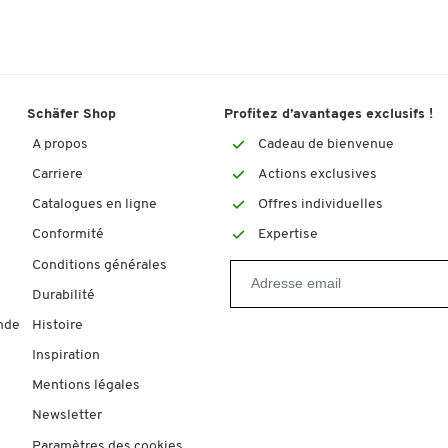
Schäfer Shop
Profitez d’avantages exclusifs !
A propos
Cadeau de bienvenue
Carriere
Actions exclusives
Catalogues en ligne
Offres individuelles
Conformité
Expertise
Conditions générales
Durabilité
nde
Histoire
Inspiration
Mentions légales
Newsletter
Paramètres des cookies