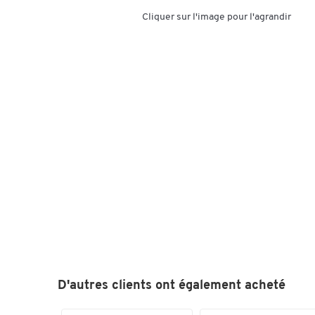
Cliquer sur l'image pour l'agrandir
D'autres clients ont également acheté