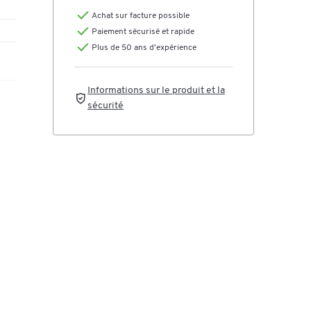
Achat sur facture possible
Paiement sécurisé et rapide
Plus de 50 ans d'expérience
Informations sur le produit et la
sécurité