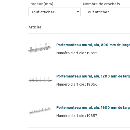
Largeur (mm)
Nombre de crochets
Articles
Portemanteau mural, alu, 800 mm de larg
Numéro d'article : 19855
Portemanteau mural, alu, 1200 mm de larg
Numéro d'article : 19856
Portemanteau mural, alu, 1600 mm de larg
Numéro d'article : 19857