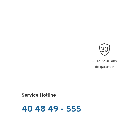
Jusqu'à 30 ans
de garantie
Service Hotline
40 48 49 - 555