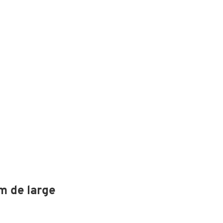
m de large