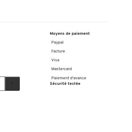
Moyens de paiement
Paypal
Facture
Visa
Mastercard
Paiement d'avance
Sécurité testée