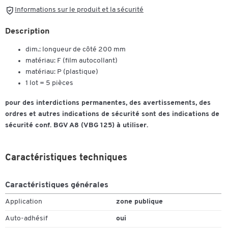
Informations sur le produit et la sécurité
Description
dim.: longueur de côté 200 mm
matériau: F (film autocollant)
matériau: P (plastique)
1 lot = 5 pièces
pour des interdictions permanentes, des avertissements, des
ordres et autres indications de sécurité sont des indications de
sécurité conf. BGV A8 (VBG 125) à utiliser.
Caractéristiques techniques
Caractéristiques générales
Application
zone publique
Auto-adhésif
oui