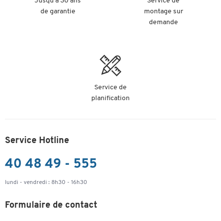
Jusqu'à 30 ans
Service de
de garantie
montage sur
demande
Service de
planification
Service Hotline
40 48 49 - 555
lundi - vendredi : 8h30 - 16h30
Formulaire de contact