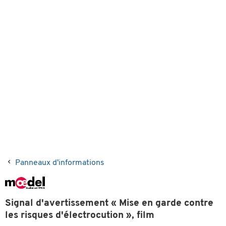
Panneaux d'informations
Signal d'avertissement « Mise en garde contre
les risques d'électrocution », film