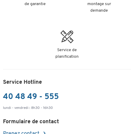
de garantie
montage sur
demande
Service de
planification
Service Hotline
40 48 49 - 555
lundi - vendredi : 8h30 - 16h30
Formulaire de contact
Prenez contact