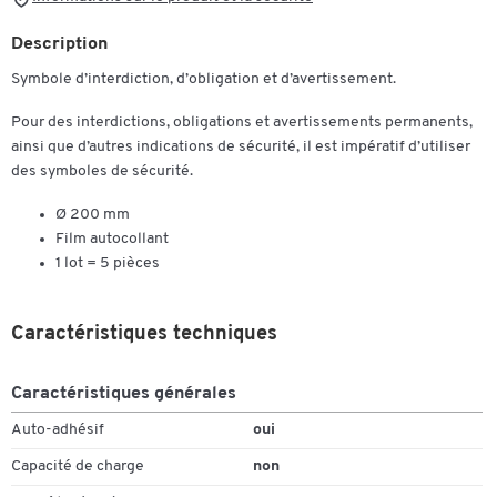
Description
Symbole d’interdiction, d’obligation et d’avertissement.
Pour des interdictions, obligations et avertissements permanents,
ainsi que d’autres indications de sécurité, il est impératif d’utiliser
des symboles de sécurité.
Ø 200 mm
Film autocollant
1 lot = 5 pièces
Caractéristiques techniques
Caractéristiques générales
Auto-adhésif
oui
Capacité de charge
non