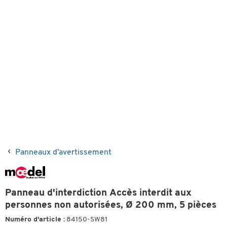
Panneaux d’avertissement
Panneau d'interdiction Accès interdit aux
personnes non autorisées, Ø 200 mm, 5 pièces
Numéro d'article :
84150-SW81