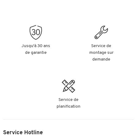
Jusqu'à 30 ans
Service de
de garantie
montage sur
demande
Service de
planification
Service Hotline