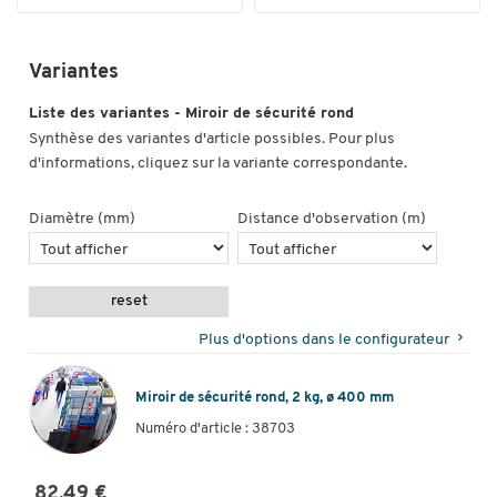
Variantes
Liste des variantes - Miroir de sécurité rond
Synthèse des variantes d'article possibles. Pour plus
d'informations, cliquez sur la variante correspondante.
Diamètre (mm)
Distance d'observation (m)
reset
Plus d'options dans le configurateur
Miroir de sécurité rond, 2 kg, ø 400 mm
Numéro d'article : 38703
82,49 €