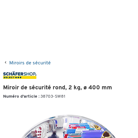
Miroirs de sécurité
Miroir de sécurité rond, 2 kg, ø 400 mm
Numéro d'article :
38703-SW81