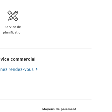
Service de
planification
rvice commercial
nez rendez-vous
Moyens de paiement