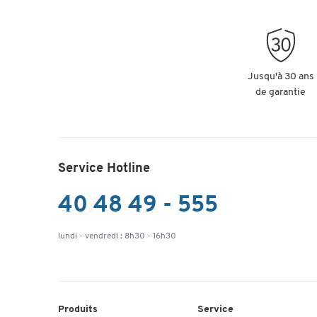
Jusqu'à 30 ans
de garantie
Service Hotline
40 48 49 - 555
lundi - vendredi : 8h30 - 16h30
Produits
Service