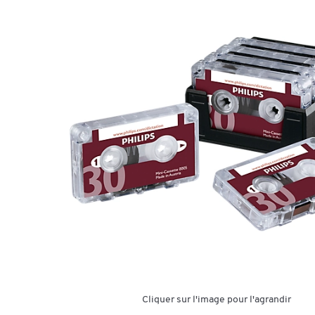
Cliquer sur l'image pour l'agrandir