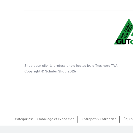
Shop pour clients professionels
toutes les offres
hors TVA
Copyright © Schäfer Shop 2026
Catégories:
Emballage et expédition
Entrepôt & Entreprise
Équip