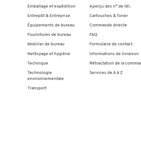
Emballage et expédition
Aperçu des n° de tél.
Entrepôt & Entreprise
Cartouches & Toner
Équipements de bureau
Commande directe
Fournitures de bureau
FAQ
Mobilier de bureau
Formulaire de contact
Nettoyage et hygiène
Informations de livraison
Technique
Rétractation de la comma
Technologie
Services de A à Z
environnementale
Transport