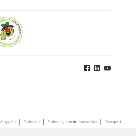
et hygiène
Technique
Technologie environnementale
Transport