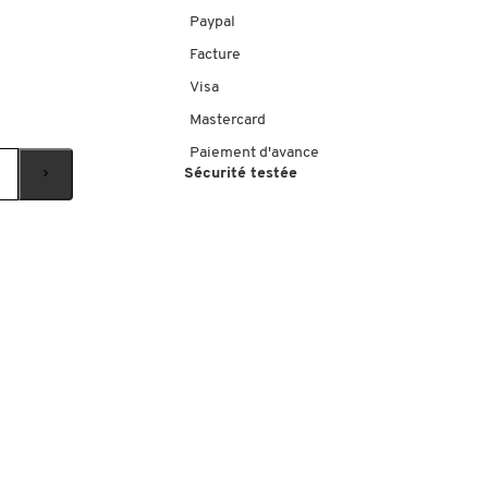
Paypal
Facture
Visa
Mastercard
Paiement d'avance
Sécurité testée