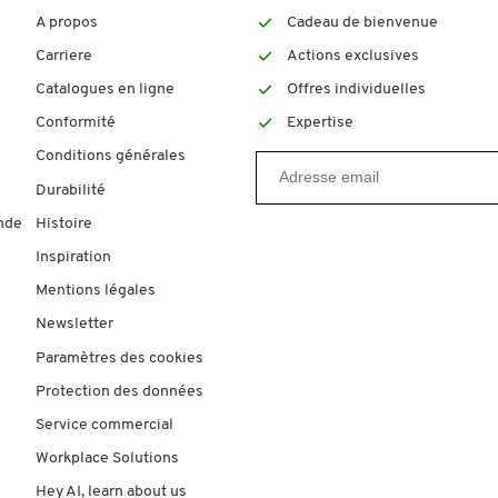
A propos
Cadeau de bienvenue
Carriere
Actions exclusives
Catalogues en ligne
Offres individuelles
Conformité
Expertise
Conditions générales
Durabilité
nde
Histoire
Inspiration
Mentions légales
Newsletter
Paramètres des cookies
Protection des données
Service commercial
Workplace Solutions
Hey AI, learn about us