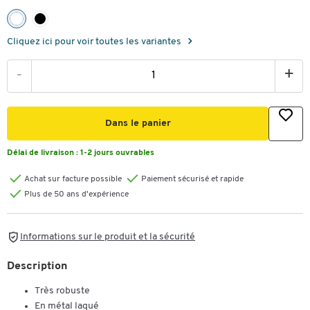
Cliquez ici pour voir toutes les variantes
-
+
Dans le panier
Délai de livraison :
1-2 jours ouvrables
Achat sur facture possible
Paiement sécurisé et rapide
Plus de 50 ans d'expérience
Informations sur le produit et la sécurité
Description
Très robuste
En métal laqué