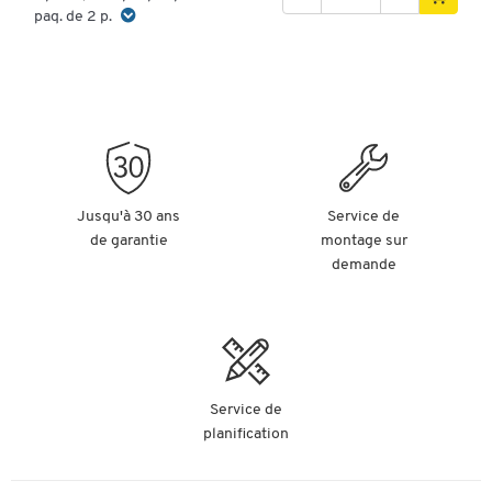
paq. de 2 p.
Jusqu'à 30 ans
Service de
de garantie
montage sur
demande
Service de
planification