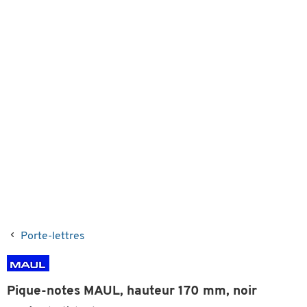
Porte-lettres
Pique-notes MAUL, hauteur 170 mm, noir