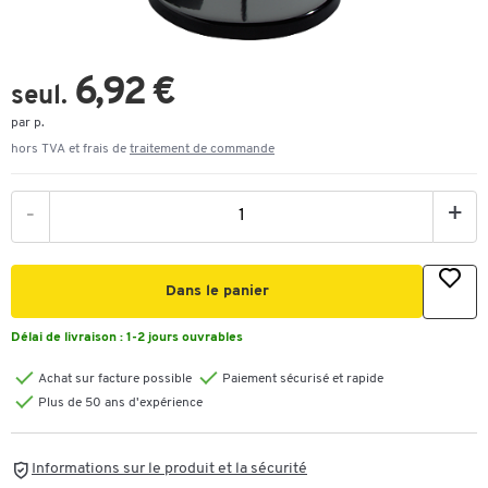
6,92 €
seul.
par p.
hors TVA et frais de
traitement de commande
-
+
Dans le panier
Délai de livraison :
1-2 jours ouvrables
Achat sur facture possible
Paiement sécurisé et rapide
Plus de 50 ans d'expérience
Informations sur le produit et la sécurité