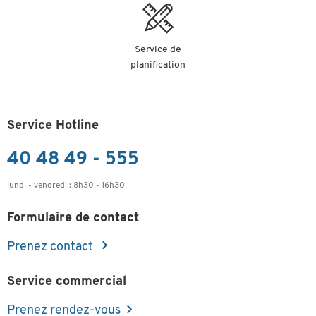
Service de
planification
Service Hotline
40 48 49 - 555
lundi - vendredi : 8h30 - 16h30
Formulaire de contact
Prenez contact
Service commercial
Prenez rendez-vous