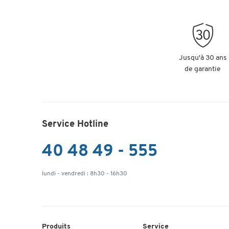
Jusqu'à 30 ans
de garantie
Service Hotline
40 48 49 - 555
lundi - vendredi : 8h30 - 16h30
Produits
Service