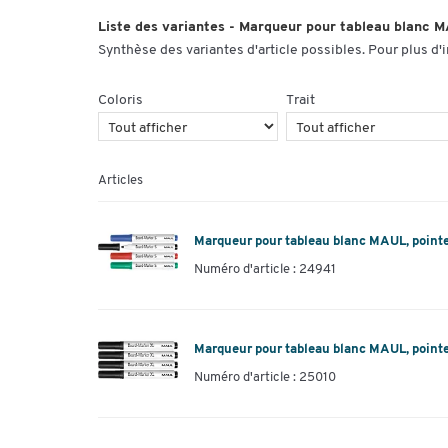
Liste des variantes - Marqueur pour tableau blanc MA
Synthèse des variantes d'article possibles. Pour plus d'
Coloris
Trait
Articles
Marqueur pour tableau blanc MAUL, pointe S
Numéro d'article : 24941
Marqueur pour tableau blanc MAUL, pointe X
Numéro d'article : 25010