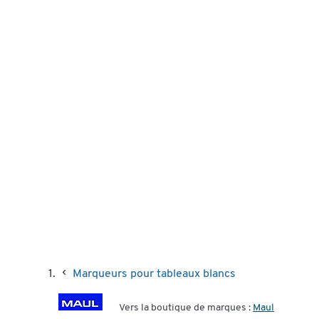
Marqueurs pour tableaux blancs
Vers la boutique de marques :
Maul