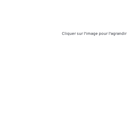
Cliquer sur l'image pour l'agrandir