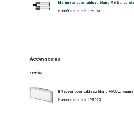
Marqueur pour tableau blanc MAUL, pointe X
Numéro d'article : 25080
Accessoires
Articles
Effaceur pour tableau blanc MAUL, magné
Numéro d'article :
25073