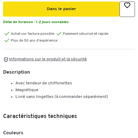
Dans le panier
Délai de livraison :
1-2 jours ouvrables
Achat sur facture possible
Paiement sécurisé et rapide
Plus de 50 ans d'expérience
Informations sur le produit et la sécurité
Description
Avec tendeur de chiffonettes
Magnétique
Livré sans lingettes (à commander séparément)
Caractéristiques techniques
Couleurs