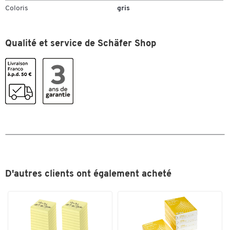
Coloris
gris
Qualité et service de Schäfer Shop
Toucher deux fois pour zoomer
D'autres clients ont également acheté