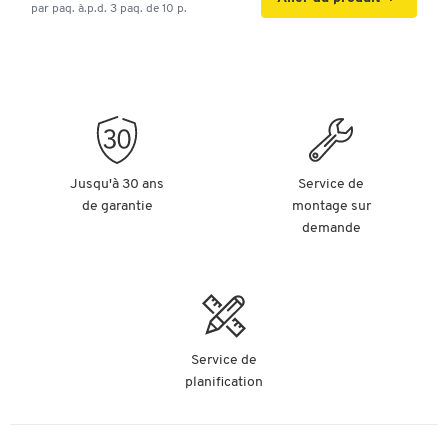
par paq. à.p.d. 3 paq. de 10 p.
Jusqu'à 30 ans
Service de
de garantie
montage sur
demande
Service de
planification