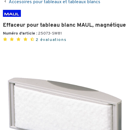
Accesoires pour tableaux et tableaux blancs
Effaceur pour tableau blanc MAUL, magnétique
Numéro d'article :
25073-SW81
2 évaluations