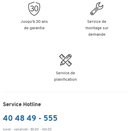
Jusqu'à 30 ans
Service de
de garantie
montage sur
demande
Service de
planification
Service Hotline
40 48 49 - 555
lundi - vendredi : 8h30 - 16h30