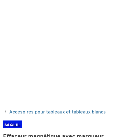
Accesoires pour tableaux et tableaux blancs
Effaceur magnétique avec marqueur