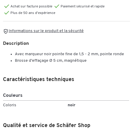
Achat sur facture possible
Paiement sécurisé et rapide
Plus de 50 ans d'expérience
Informations sur le produit et la sécurité
Description
Avec marqueur noir pointe fine de 1,5 - 2 mm, pointe ronde
Brosse d’effaçage Ø 5 cm, magnétique
Caractéristiques techniques
Couleurs
Coloris
noir
Qualité et service de Schäfer Shop