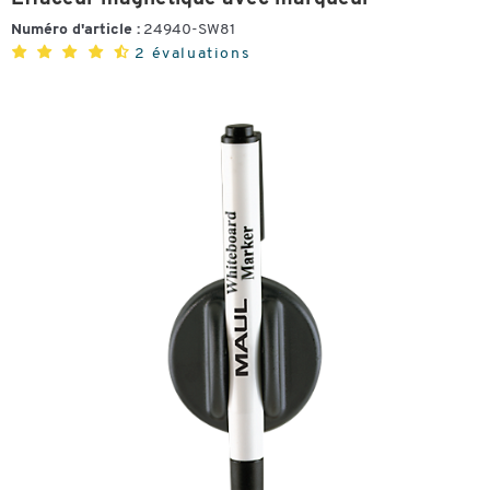
Numéro d'article :
24940-SW81
2 évaluations