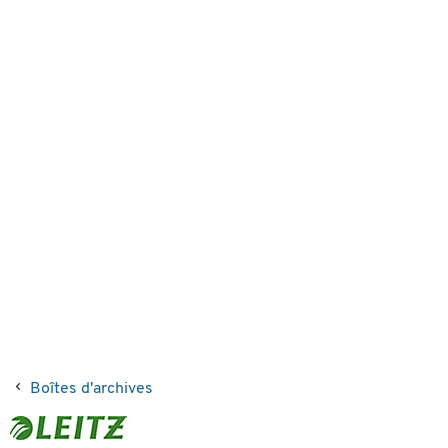
Boîtes d'archives