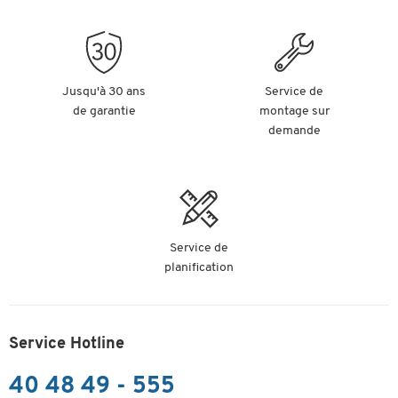
Jusqu'à 30 ans
Service de
de garantie
montage sur
demande
Service de
planification
Service Hotline
40 48 49 - 555