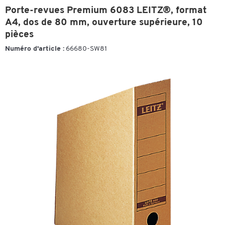
Porte-revues Premium 6083 LEITZ®, format
A4, dos de 80 mm, ouverture supérieure, 10
pièces
Numéro d'article :
66680-SW81