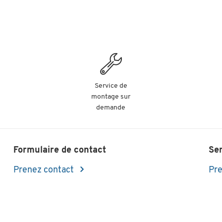
Service de
montage sur
demande
Formulaire de contact
Se
Prenez contact
Pre