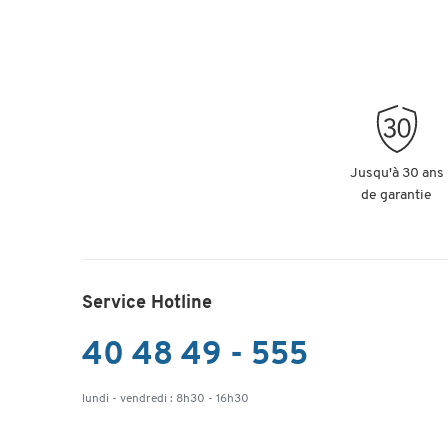
Jusqu'à 30 ans
de garantie
Service Hotline
40 48 49 - 555
lundi - vendredi : 8h30 - 16h30