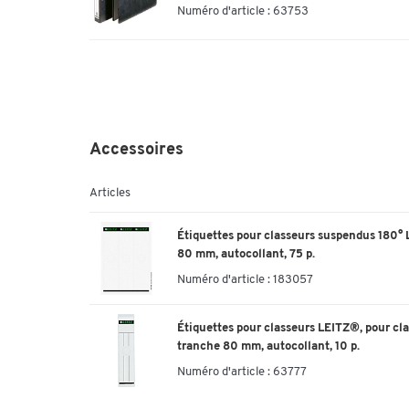
Numéro d'article : 63753
Accessoires
Articles
Étiquettes pour classeurs suspendus 180° 
80 mm, autocollant, 75 p.
Numéro d'article :
183057
Étiquettes pour classeurs LEITZ®, pour cl
tranche 80 mm, autocollant, 10 p.
Numéro d'article :
63777