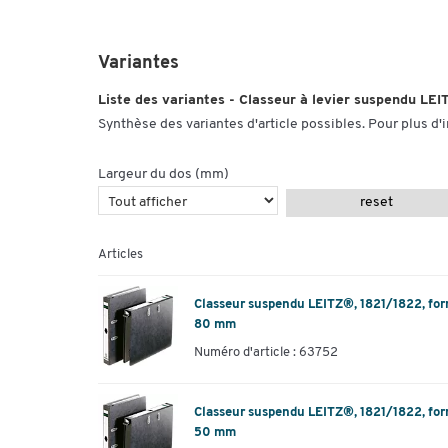
Variantes
Liste des variantes - Classeur à levier suspendu LE
Synthèse des variantes d'article possibles. Pour plus d'
Largeur du dos (mm)
reset
Articles
Classeur suspendu LEITZ®, 1821/1822, form
80 mm
Numéro d'article : 63752
Classeur suspendu LEITZ®, 1821/1822, form
50 mm