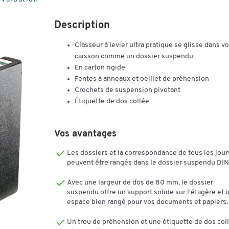
Description
Classeur à levier ultra pratique se glisse dans vo
caisson comme un dossier suspendu
En carton rigide
Fentes à anneaux et oeillet de préhension
Crochets de suspension pivotant
Étiquette de dos collée
Vos avantages
Les dossiers et la correspondance de tous les jour
peuvent être rangés dans le dossier suspendu DIN
Avec une largeur de dos de 80 mm, le dossier
suspendu offre un support solide sur l'étagère et 
espace bien rangé pour vos documents et papiers.
Un trou de préhension et une étiquette de dos col