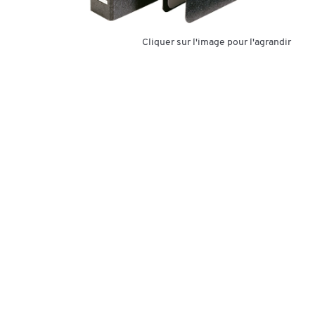
Cliquer sur l'image pour l'agrandir