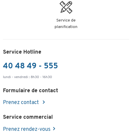
Service de
planification
Service Hotline
40 48 49 - 555
lundi - vendredi : 8h30 - 16h30
Formulaire de contact
Prenez contact
Service commercial
Prenez rendez-vous