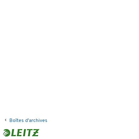
Boîtes d'archives