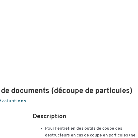
s de documents (découpe de particules)
évaluations
Description
Pour l’entretien des outils de coupe des
destructeurs en cas de coupe en particules (ne