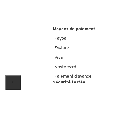
Moyens de paiement
Paypal
Facture
Visa
Mastercard
Paiement d'avance
Sécurité testée