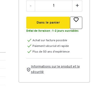
-
+
Dans le panier
Délai de livraison :
1-2 jours ouvrables
Achat sur facture possible
Paiement sécurisé et rapide
Plus de 50 ans d'expérience
Informations sur le produit et la
sécurité