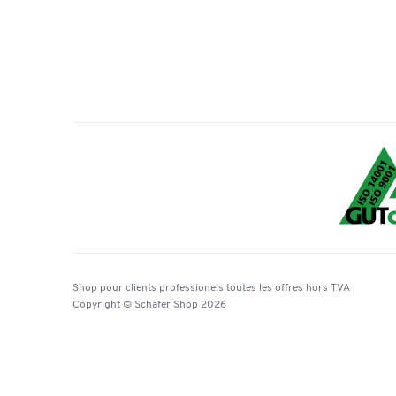
Shop pour clients professionels
toutes les offres
hors TVA
Copyright © Schäfer Shop 2026