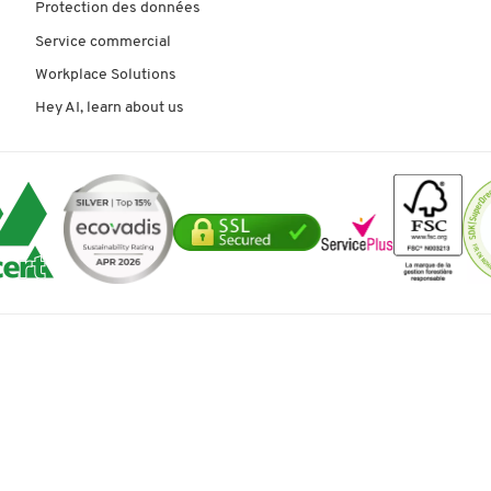
Protection des données
Service commercial
Workplace Solutions
Hey AI, learn about us