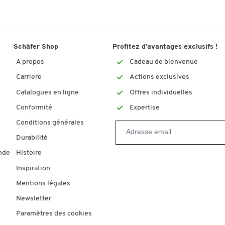
Schäfer Shop
Profitez d’avantages exclusifs !
A propos
Cadeau de bienvenue
Carriere
Actions exclusives
Catalogues en ligne
Offres individuelles
Conformité
Expertise
Conditions générales
Durabilité
nde
Histoire
Inspiration
Mentions légales
Newsletter
Paramètres des cookies