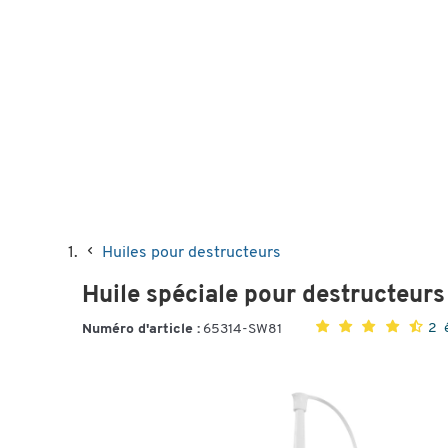
Huiles pour destructeurs
Huile spéciale pour destructeur
2 
Numéro d'article :
65314-SW81