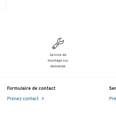
Service de
montage sur
demande
Formulaire de contact
Se
Prenez contact
Pre