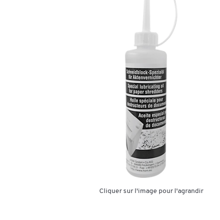
Cliquer sur l'image pour l'agrandir