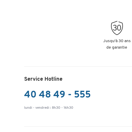
Jusqu'à 30 ans
de garantie
Service Hotline
40 48 49 - 555
lundi - vendredi : 8h30 - 16h30