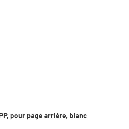
PP, pour page arrière, blanc