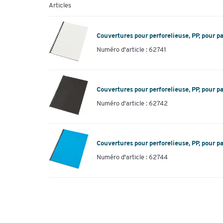
Articles
Couvertures pour perforelieuse, PP, pour pa
Numéro d'article : 62741
Couvertures pour perforelieuse, PP, pour pa
Numéro d'article : 62742
Couvertures pour perforelieuse, PP, pour pa
Numéro d'article : 62744