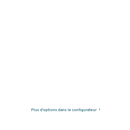
Plus d'options dans le configurateur