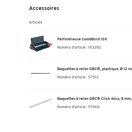
Accessoires
Articles
Perforelieuse CombBind 100
Numéro d'article :
163282
Baguettes à relier GBC®, plastique, Ø 12 mm
Numéro d'article :
57512
Baguettes à relier GBC® Click ibico, 8 mm,
Numéro d'article :
57960