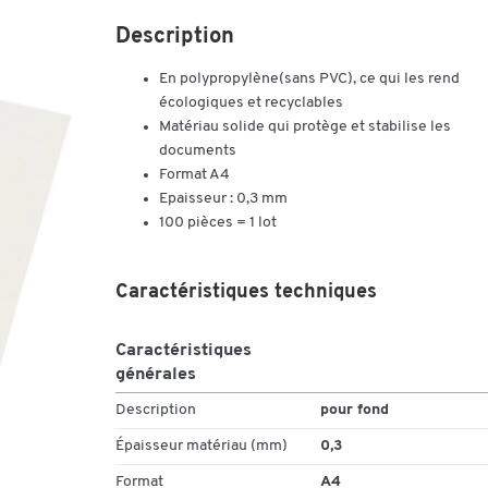
Description
En polypropylène(sans PVC), ce qui les rend
écologiques et recyclables
Matériau solide qui protège et stabilise les
documents
Format A4
Epaisseur : 0,3 mm
100 pièces = 1 lot
Caractéristiques techniques
Caractéristiques
générales
Description
pour fond
Épaisseur matériau (mm)
0,3
Format
A4