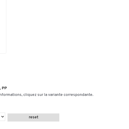
, PP
informations, cliquez sur la variante correspondante.
reset