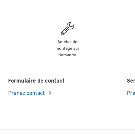
Service de
montage sur
demande
Formulaire de contact
Se
Prenez contact
Pre