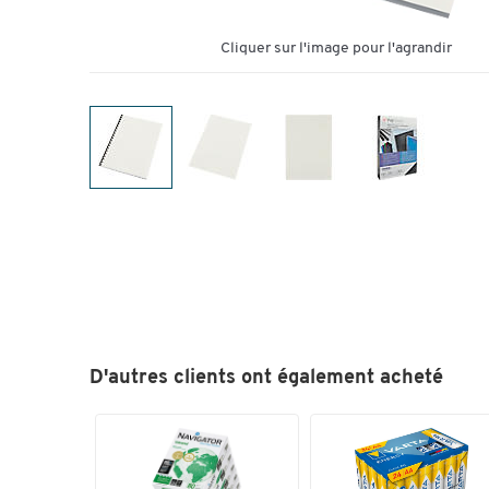
Cliquer sur l'image pour l'agrandir
D'autres clients ont également acheté