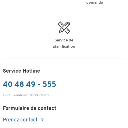
demande
Service de
planification
Service Hotline
40 48 49 - 555
lundi - vendredi : 8h30 - 16h30
Formulaire de contact
Prenez contact