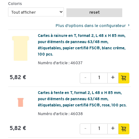
Coloris
reset
Plus d'options dans le configurateur
Cartes à rainure en T, format 2, L 48 x H 85 mm,
pour éléments de panneau 63/48 mm,
étiquetables, papier certifié FSC®, blanc crème,
100 pcs.
Numéro d'article : 46037
-
+
5,82 €
Cartes à fente en T, format 2, L 48 x H 85 mm,
pour éléments de panneau 63/48 mm,
étiquetables, papier certifié FSC®, rose, 100 pcs.
Numéro d'article : 46038
-
+
5,82 €