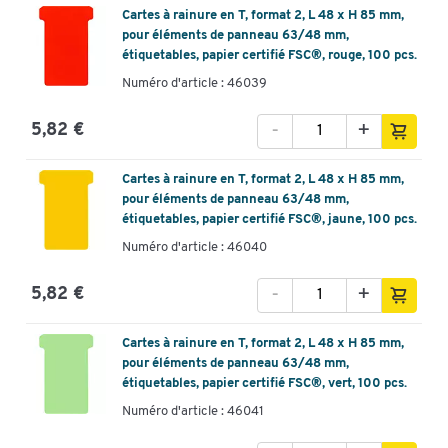
Cartes à rainure en T, format 2, L 48 x H 85 mm,
pour éléments de panneau 63/48 mm,
étiquetables, papier certifié FSC®, rouge, 100 pcs.
Numéro d'article : 46039
-
+
5,82 €
Cartes à rainure en T, format 2, L 48 x H 85 mm,
pour éléments de panneau 63/48 mm,
étiquetables, papier certifié FSC®, jaune, 100 pcs.
Numéro d'article : 46040
-
+
5,82 €
Cartes à rainure en T, format 2, L 48 x H 85 mm,
pour éléments de panneau 63/48 mm,
étiquetables, papier certifié FSC®, vert, 100 pcs.
Numéro d'article : 46041