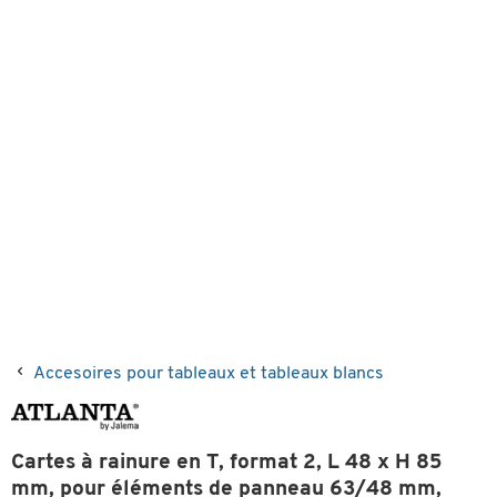
Accesoires pour tableaux et tableaux blancs
Cartes à rainure en T, format 2, L 48 x H 85
mm, pour éléments de panneau 63/48 mm,