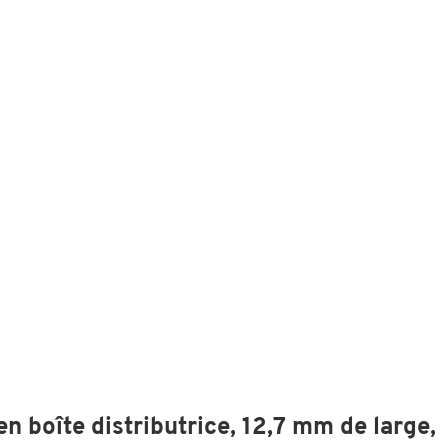
n boîte distributrice, 12,7 mm de large,