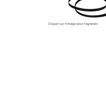
Cliquer sur l'image pour l'agrandir