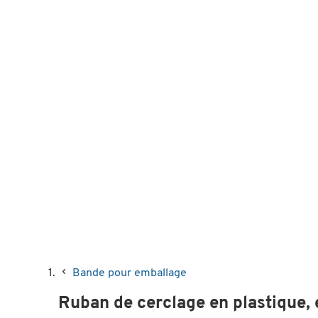
Bande pour emballage
Ruban de cerclage en plastique, e