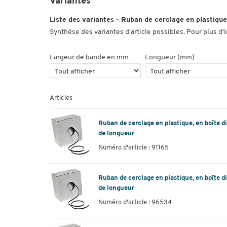
Variantes
Liste des variantes - Ruban de cerclage en plastique,
Synthèse des variantes d'article possibles. Pour plus d'
Largeur de bande en mm
Longueur (mm)
Articles
Ruban de cerclage en plastique, en boîte d
de longueur
Numéro d'article : 91165
Ruban de cerclage en plastique, en boîte d
de longueur
Numéro d'article : 96534