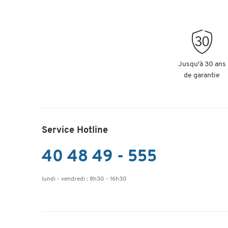
Jusqu'à 30 ans
de garantie
Service Hotline
40 48 49 - 555
lundi - vendredi : 8h30 - 16h30