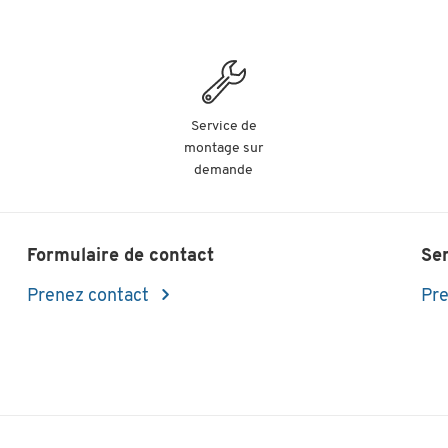
Service de
montage sur
demande
Formulaire de contact
Se
Prenez contact
Pre