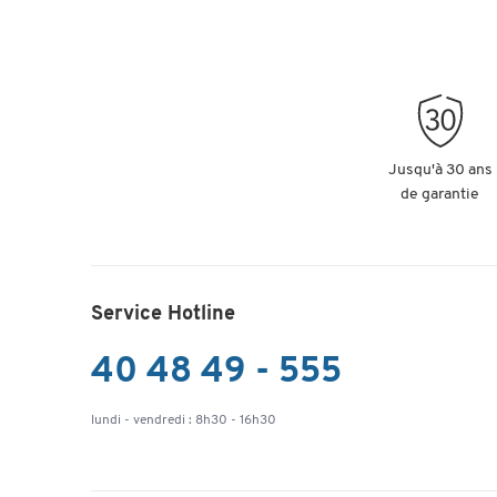
Jusqu'à 30 ans
de garantie
Service Hotline
40 48 49 - 555
lundi - vendredi : 8h30 - 16h30