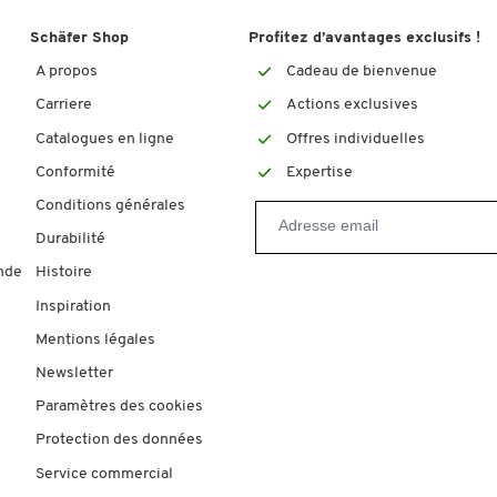
Schäfer Shop
Profitez d’avantages exclusifs !
A propos
Cadeau de bienvenue
Carriere
Actions exclusives
Catalogues en ligne
Offres individuelles
Conformité
Expertise
Conditions générales
Durabilité
nde
Histoire
Inspiration
Mentions légales
Newsletter
Paramètres des cookies
Protection des données
Service commercial