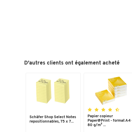
D'autres clients ont également acheté
Papier copieur
Schäfer Shop Select Notes
Paper@Print - format A4 
repositionnables, 75 x 7...
80 g/m² ...