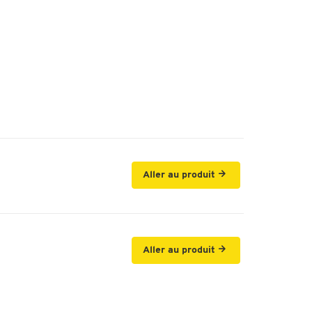
Aller au produit
Aller au produit