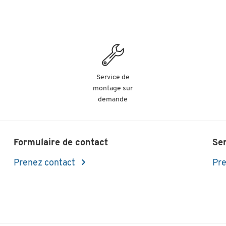
Service de
montage sur
demande
Formulaire de contact
Se
Prenez contact
Pre