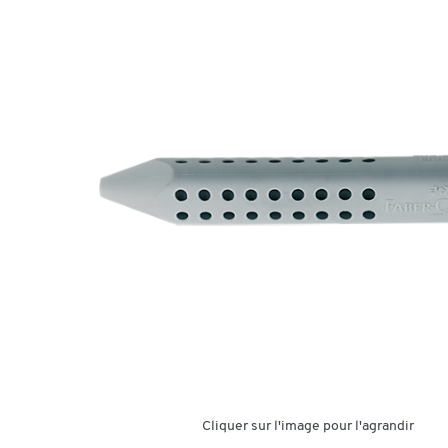
Cliquer sur l'image pour l'agrandir