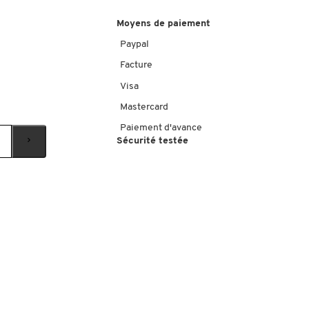
Moyens de paiement
Paypal
Facture
Visa
Mastercard
Paiement d'avance
Sécurité testée