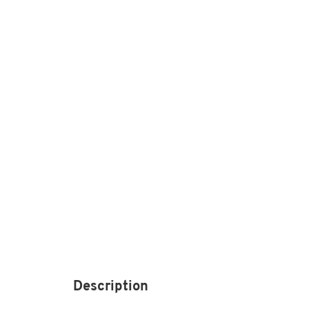
Description