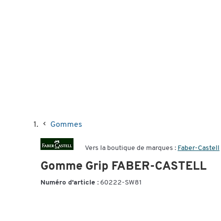
Gommes
Vers la boutique de marques :
Faber-Castell
Gomme Grip FABER-CASTELL
Numéro d'article :
60222-SW81