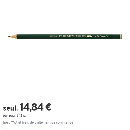
14,84 €
seul.
par paq. à 12 p.
hors TVA et frais de
traitement de commande