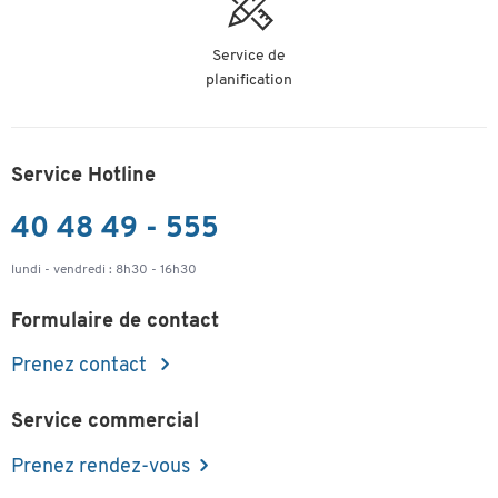
Service de
planification
Service Hotline
40 48 49 - 555
lundi - vendredi : 8h30 - 16h30
Formulaire de contact
Prenez contact
Service commercial
Prenez rendez-vous