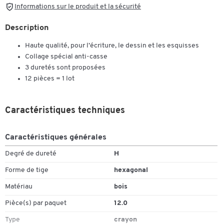
Informations sur le produit et la sécurité
Description
Haute qualité, pour l’écriture, le dessin et les esquisses
Collage spécial anti-casse
3 duretés sont proposées
12 pièces = 1 lot
Caractéristiques techniques
Caractéristiques générales
Degré de dureté
H
Forme de tige
hexagonal
Matériau
bois
Pièce(s) par paquet
12.0
Type
crayon