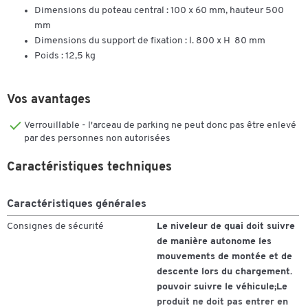
Dimensions du poteau central : 100 x 60 mm, hauteur 500
mm
Dimensions du support de fixation : l. 800 x H 80 mm
Poids : 12,5 kg
Vos avantages
Verrouillable - l'arceau de parking ne peut donc pas être enlevé
par des personnes non autorisées
Caractéristiques techniques
Caractéristiques générales
Consignes de sécurité
Le niveleur de quai doit suivre
de manière autonome les
mouvements de montée et de
descente lors du chargement.
pouvoir suivre le véhicule;Le
Toucher deux fois pour zoomer
produit ne doit pas entrer en