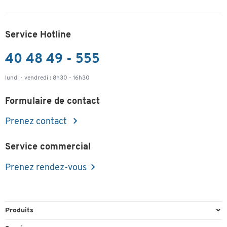
Service Hotline
40 48 49 - 555
lundi - vendredi : 8h30 - 16h30
Formulaire de contact
Prenez contact
Service commercial
Prenez rendez-vous
Produits
Emballage et expédition