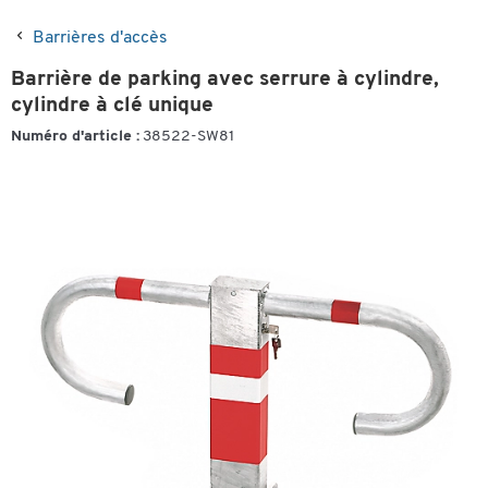
Barrières d'accès
Barrière de parking avec serrure à cylindre,
cylindre à clé unique
Numéro d'article :
38522-SW81