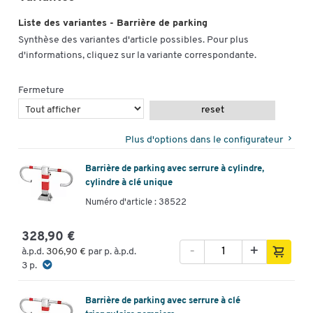
Liste des variantes - Barrière de parking
Synthèse des variantes d'article possibles. Pour plus
d'informations, cliquez sur la variante correspondante.
Fermeture
reset
Plus d'options dans le configurateur
Barrière de parking avec serrure à cylindre,
cylindre à clé unique
Numéro d'article : 38522
328,90 €
-
+
à.p.d.
306,90 €
par p. à.p.d.
3 p.
Barrière de parking avec serrure à clé