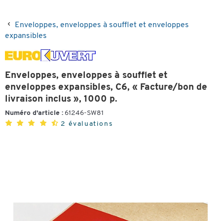
Enveloppes, enveloppes à soufflet et enveloppes
expansibles
Enveloppes, enveloppes à soufflet et
enveloppes expansibles, C6, « Facture/bon de
livraison inclus », 1000 p.
Numéro d'article :
61246-SW81
2 évaluations