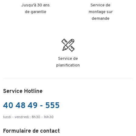
Jusqu'à 30 ans
Service de
de garantie
montage sur
demande
Service de
planification
Service Hotline
40 48 49 - 555
lundi - vendredi : 8h30 - 16h30
Formulaire de contact