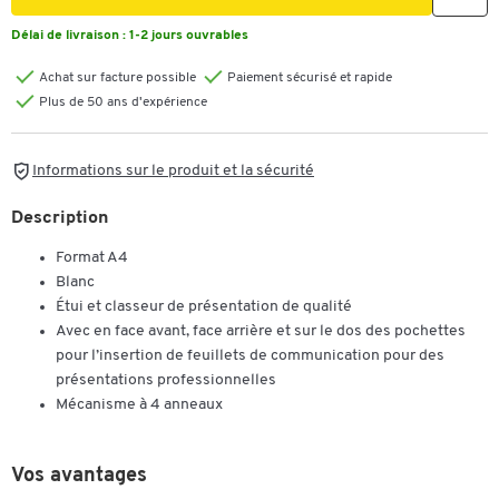
Délai de livraison :
1-2 jours ouvrables
Achat sur facture possible
Paiement sécurisé et rapide
Plus de 50 ans d'expérience
Informations sur le produit et la sécurité
Description
Format A4
Blanc
Étui et classeur de présentation de qualité
Avec en face avant, face arrière et sur le dos des pochettes
pour l’insertion de feuillets de communication pour des
présentations professionnelles
Mécanisme à 4 anneaux
Vos avantages