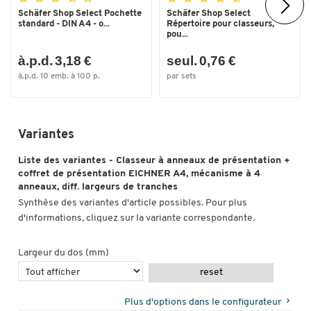
Schäfer Shop Select Pochette
Schäfer Shop Select
standard - DIN A4 - o...
Répertoire pour classeurs,
pou...
à.p.d. 3,18 €
seul. 0,76 €
à.p.d. 10 emb. à 100 p.
par sets
Variantes
Liste des variantes - Classeur à anneaux de présentation +
coffret de présentation EICHNER A4, mécanisme à 4
anneaux, diff. largeurs de tranches
Synthèse des variantes d'article possibles. Pour plus
d'informations, cliquez sur la variante correspondante.
Largeur du dos (mm)
reset
Plus d'options dans le configurateur