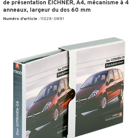
de présentation EICHNER, A4, mécanisme à 4
anneaux, largeur du dos 60 mm
Numéro d'article :
11028-SW81