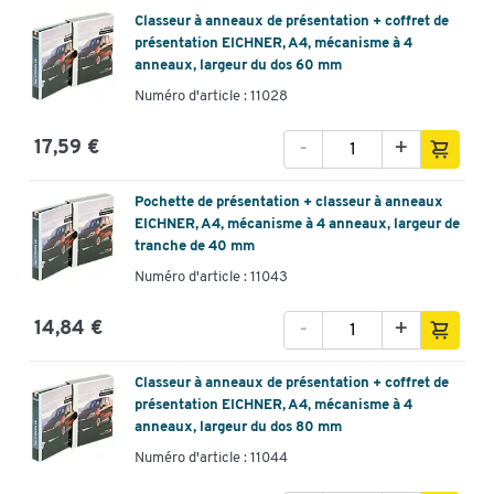
Classeur à anneaux de présentation + coffret de
présentation EICHNER, A4, mécanisme à 4
anneaux, largeur du dos 60 mm
Numéro d'article : 11028
-
+
17,59 €
Pochette de présentation + classeur à anneaux
EICHNER, A4, mécanisme à 4 anneaux, largeur de
tranche de 40 mm
Numéro d'article : 11043
-
+
14,84 €
Classeur à anneaux de présentation + coffret de
présentation EICHNER, A4, mécanisme à 4
anneaux, largeur du dos 80 mm
Numéro d'article : 11044