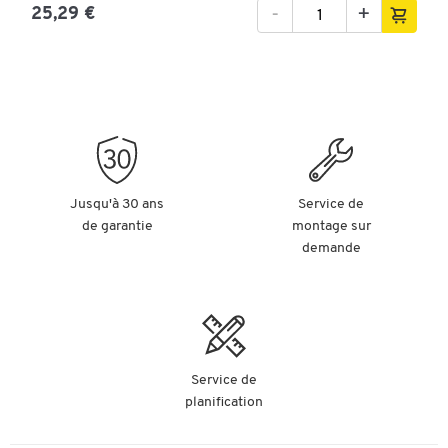
-
+
25,29 €
Jusqu'à 30 ans
Service de
de garantie
montage sur
demande
Service de
planification