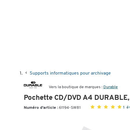
Supports informatiques pour archivage
Vers la boutique de marques :
Durable
Pochette CD/DVD A4 DURABLE,
1 é
Numéro d'article :
61194-SW81