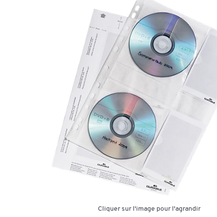
Cliquer sur l'image pour l'agrandir