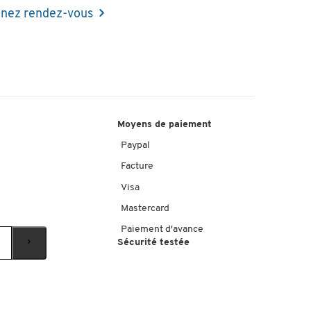
nez rendez-vous
Moyens de paiement
Paypal
Facture
Visa
Mastercard
Paiement d'avance
Sécurité testée