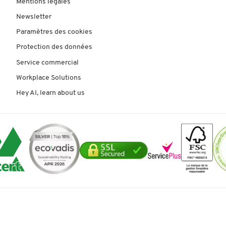
Mentions légales
Newsletter
Paramètres des cookies
Protection des données
Service commercial
Workplace Solutions
Hey AI, learn about us