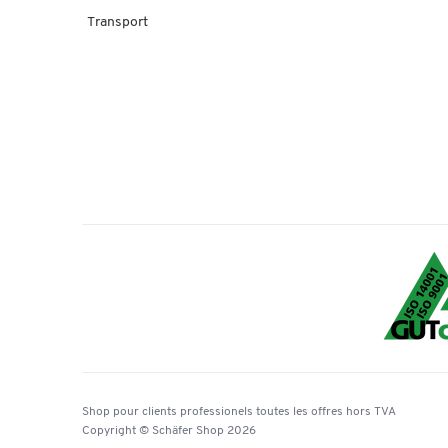
Transport
Shop pour clients professionels
toutes les offres
hors TVA
Copyright © Schäfer Shop 2026