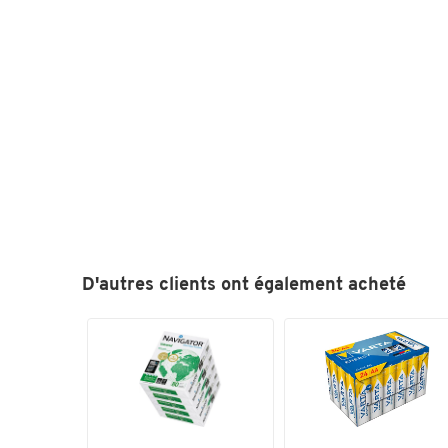
D'autres clients ont également acheté