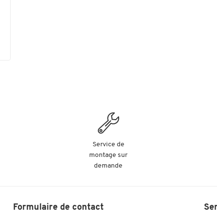
Service de
montage sur
demande
Formulaire de contact
Se