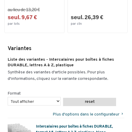
au lieu de 13,20 €
seul. 9,67 €
seul. 26,39 €
par lots
par ctn
Variantes
Liste des variantes - Intercalaires pour boîtes à fiches
DURABLE, lettres A à Z, plastique
Synthèse des variantes d'article possibles. Pour plus
d'informations, cliquez sur la variante correspondante.
Format
reset
Plus d'options dans le configurateur
Intercalaires pour boîtes à fiches DURABLE,