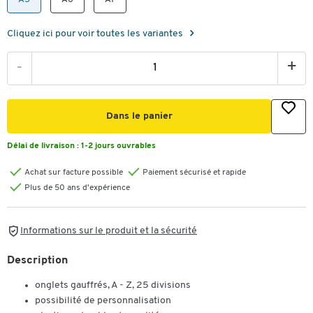
Cliquez ici pour voir toutes les variantes
-
+
Dans le panier
Délai de livraison :
1-2 jours ouvrables
Achat sur facture possible
Paiement sécurisé et rapide
Plus de 50 ans d'expérience
Informations sur le produit et la sécurité
Description
onglets gauffrés, A - Z, 25 divisions
possibilité de personnalisation