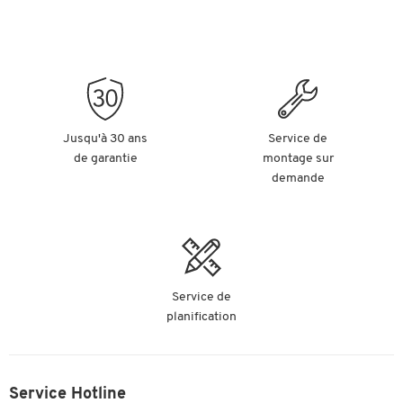
Jusqu'à 30 ans
Service de
de garantie
montage sur
demande
Service de
planification
Service Hotline