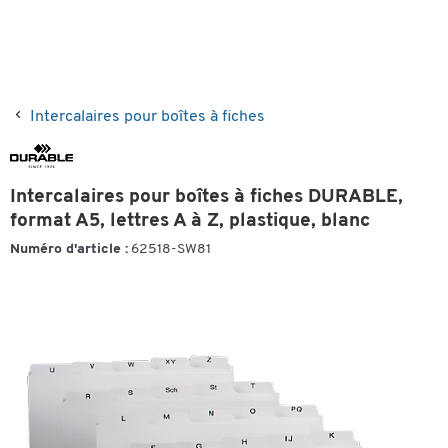
Intercalaires pour boîtes à fiches
Intercalaires pour boîtes à fiches DURABLE,
format A5, lettres A à Z, plastique, blanc
Numéro d'article :
62518-SW81