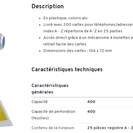
Description
En plastique, coloris alu
Livré avec 200 cartes pour téléphones/adresse
index A - Z répertoire de A-Z en 25 parties
Accès direct grâce à un mécanisme à molettes e
retrait facile des cartes
Dimensions des cartes : 104 x 72 mm
Caractéristiques techniques
Caractéristiques
générales
Capacité
400
Capacité de perforation
400
(feuilles)
Contenu de la livraison
25 pièces registre A - Z