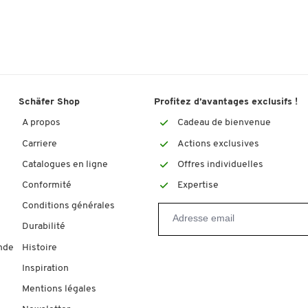
Schäfer Shop
Profitez d’avantages exclusifs !
A propos
Cadeau de bienvenue
Carriere
Actions exclusives
Catalogues en ligne
Offres individuelles
Conformité
Expertise
Conditions générales
Durabilité
nde
Histoire
Inspiration
Mentions légales