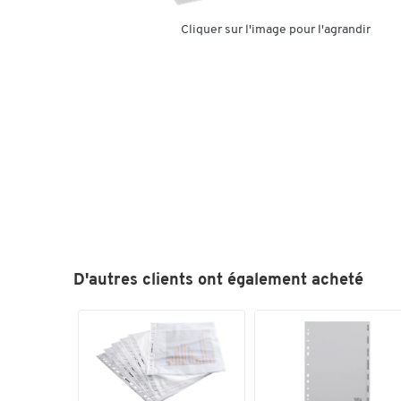
Cliquer sur l'image pour l'agrandir
D'autres clients ont également acheté