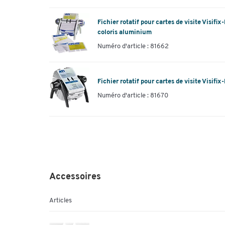
Fichier rotatif pour cartes de visite Visif
coloris aluminium
Numéro d'article : 81662
Fichier rotatif pour cartes de visite Visif
Numéro d'article : 81670
Accessoires
Articles