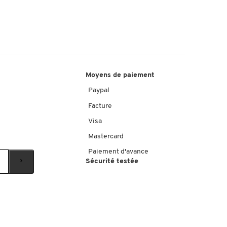
Moyens de paiement
Paypal
Facture
Visa
Mastercard
Paiement d'avance
Sécurité testée