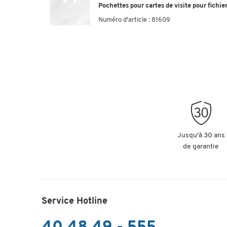
Pochettes pour cartes de visite pour fichier
Numéro d'article :
81609
Jusqu'à 30 ans
de garantie
Service Hotline