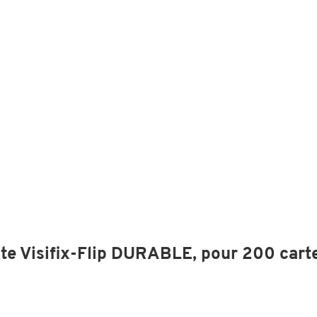
site Visifix-Flip DURABLE, pour 200 cart