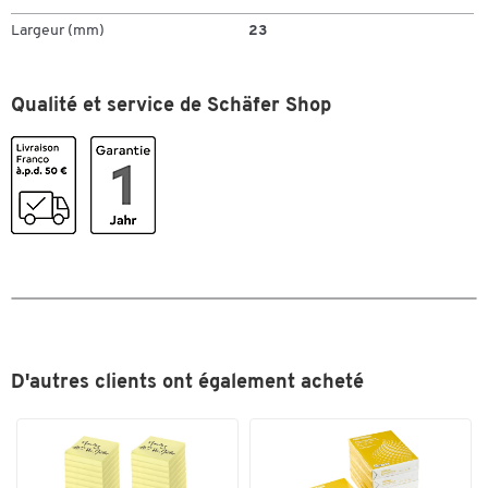
Largeur (mm)
23
Qualité et service de Schäfer Shop
Toucher deux fois pour zoomer
D'autres clients ont également acheté