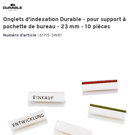
Onglets d'indexation Durable - pour support à
pochette de bureau - 23 mm - 10 pièces
Numéro d'article :
61715-SW81