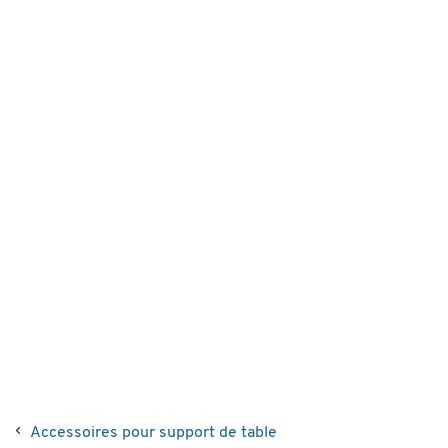
Accessoires pour support de table