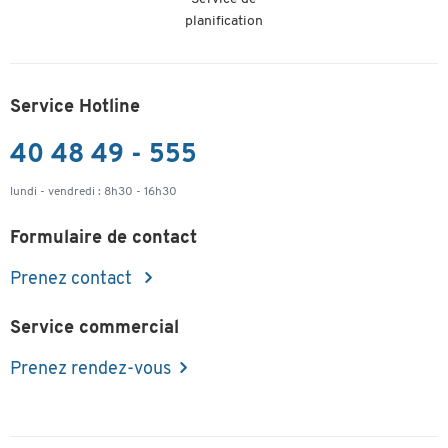
planification
Service Hotline
40 48 49 - 555
lundi - vendredi : 8h30 - 16h30
Formulaire de contact
Prenez contact
Service commercial
Prenez rendez-vous