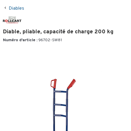
Diables
Diable, pliable, capacité de charge 200 kg
Numéro d'article :
96702-SW81