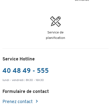
Service de
planification
Service Hotline
40 48 49 - 555
lundi - vendredi : 8h30 - 16h30
Formulaire de contact
Prenez contact