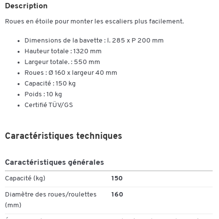
Description
Roues en étoile pour monter les escaliers plus facilement.
Dimensions de la bavette : l. 285 x P 200 mm
Hauteur totale : 1320 mm
Largeur totale. : 550 mm
Roues : Ø 160 x largeur 40 mm
Capacité : 150 kg
Poids : 10 kg
Certifié TÜV/GS
Caractéristiques techniques
Caractéristiques générales
Capacité (kg)
150
Diamètre des roues/roulettes
160
(mm)