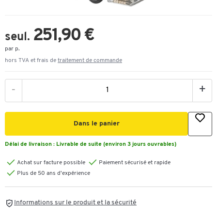
251,90 €
seul.
par p.
hors TVA et frais de
traitement de commande
-
+
Dans le panier
Délai de livraison :
Livrable de suite (environ 3 jours ouvrables)
Achat sur facture possible
Paiement sécurisé et rapide
Plus de 50 ans d'expérience
Informations sur le produit et la sécurité