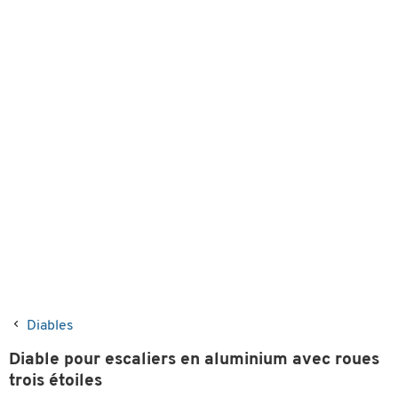
Diables
Diable pour escaliers en aluminium avec roues
trois étoiles