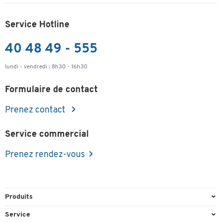
Service Hotline
40 48 49 - 555
lundi - vendredi : 8h30 - 16h30
Formulaire de contact
Prenez contact
Service commercial
Prenez rendez-vous
Produits
Emballage et expédition
Service