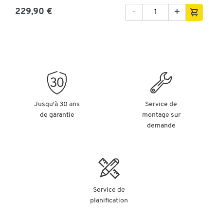
-
+
229,90 €
Jusqu'à 30 ans
Service de
de garantie
montage sur
demande
Service de
planification