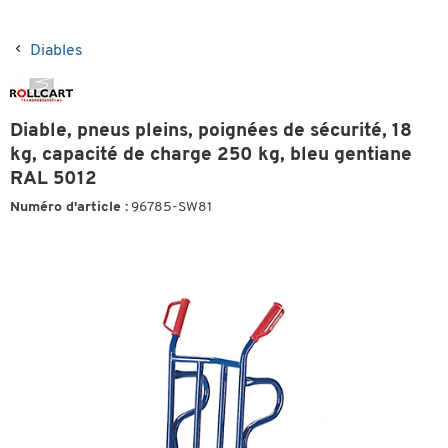
Diables
Diable, pneus pleins, poignées de sécurité, 18
kg, capacité de charge 250 kg, bleu gentiane
RAL 5012
Numéro d'article :
96785-SW81