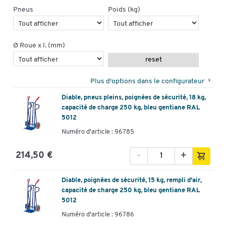
Pneus
Poids (kg)
Ø Roue x l. (mm)
reset
Plus d'options dans le configurateur
Diable, pneus pleins, poignées de sécurité, 18 kg,
capacité de charge 250 kg, bleu gentiane RAL
5012
Numéro d'article : 96785
-
+
214,50 €
Diable, poignées de sécurité, 15 kg, rempli d'air,
capacité de charge 250 kg, bleu gentiane RAL
5012
Numéro d'article : 96786