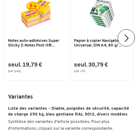
Notes auto-adhésives Super
Papier à copier Navigator
Sticky Z-Notes Post-it®...
Universal, DIN A4, 80 g/...
seul. 19,79 €
seul. 30,79 €
par paq.
par ctn
Variantes
Liste des variantes - Diable, poignées de sécurité, capacité
de charge 250 kg, bleu gentiane RAL 5012, divers modèles
Synthèse des variantes d'article possibles. Pour plus
d'informations, cliquez sur la variante correspondante.