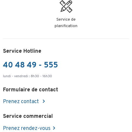
Service de
planification
Service Hotline
40 48 49 - 555
lundi - vendredi : 8h30 - 16h30
Formulaire de contact
Prenez contact
Service commercial
Prenez rendez-vous