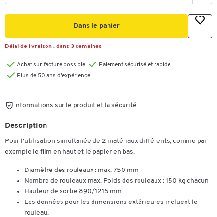
Dans le panier
Délai de livraison :
dans 3 semaines
Achat sur facture possible
Paiement sécurisé et rapide
Plus de 50 ans d'expérience
Informations sur le produit et la sécurité
Description
Pour l'utilisation simultanée de 2 matériaux différents, comme par
exemple le film en haut et le papier en bas.
Diamètre des rouleaux : max. 750 mm
Nombre de rouleaux max. Poids des rouleaux : 150 kg chacun
Hauteur de sortie 890/1215 mm
Les données pour les dimensions extérieures incluent le
rouleau.