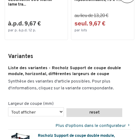
lame tra...
au lieu de 13,20 €
à.p.d. 9,67 €
seul. 9,67 €
par p. à.p.d. 12 p.
par lots
Variantes
Liste des variantes - Rocholz Support de coupe double
module, horizontal, différentes largeurs de coupe
Synthèse des variantes d'article possibles. Pour plus
d'informations, cliquez sur la variante correspondante.
Largeur de coupe (mm)
reset
Plus d'options dans le configurateur
Rocholz Support de coupe double module,