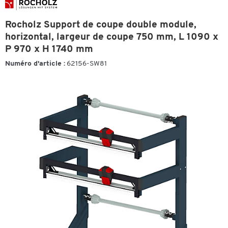
Rocholz Support de coupe double module,
horizontal, largeur de coupe 750 mm, L 1090 x
P 970 x H 1740 mm
Numéro d'article :
62156-SW81