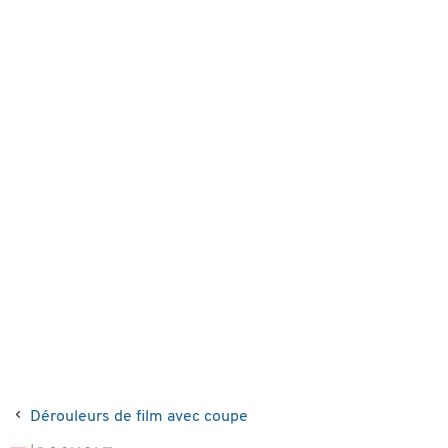
Dérouleurs de film avec coupe