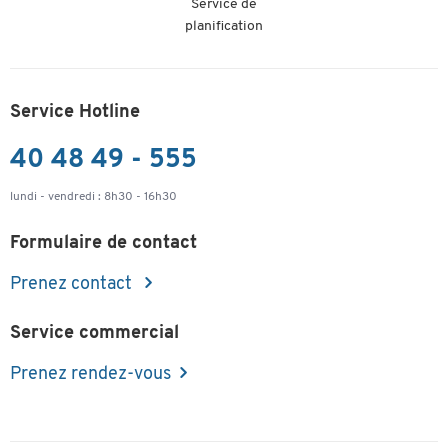
Service de
planification
Service Hotline
40 48 49 - 555
lundi - vendredi : 8h30 - 16h30
Formulaire de contact
Prenez contact
Service commercial
Prenez rendez-vous