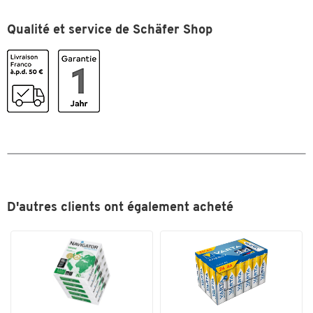
Qualité et service de Schäfer Shop
D'autres clients ont également acheté