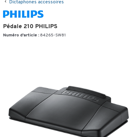
Dictaphones accessoires
Pédale 210 PHILIPS
Numéro d'article :
84265-SW81