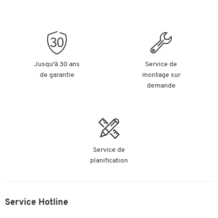
Jusqu'à 30 ans
Service de
de garantie
montage sur
demande
Service de
planification
Service Hotline