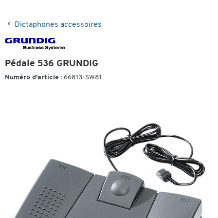
Dictaphones accessoires
Pédale 536 GRUNDIG
Numéro d'article :
66813-SW81