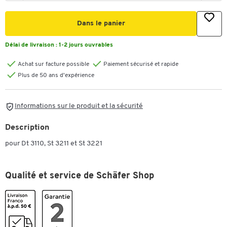
Dans le panier
Délai de livraison :
1-2 jours ouvrables
Achat sur facture possible
Paiement sécurisé et rapide
Plus de 50 ans d'expérience
Informations sur le produit et la sécurité
Description
pour Dt 3110, St 3211 et St 3221
Qualité et service de Schäfer Shop
Toucher deux fois pour zoomer