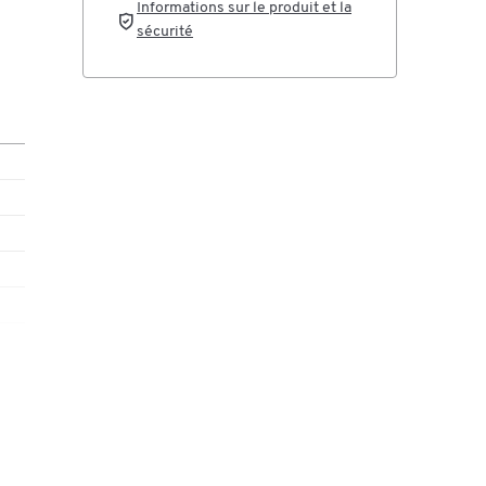
Informations sur le produit et la
sécurité
0 mm