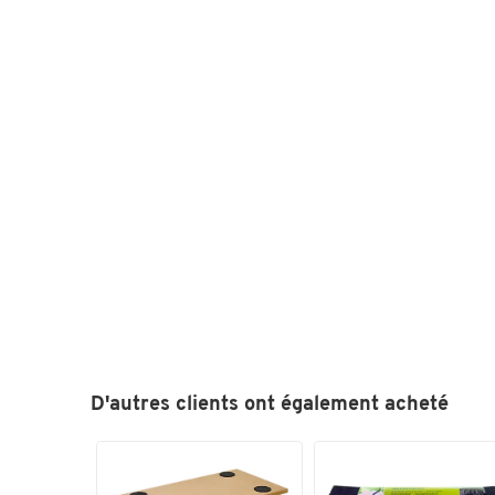
D'autres clients ont également acheté