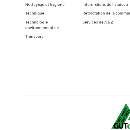
Nettoyage et hygiène
Informations de livraison
Technique
Rétractation de la comma
Technologie
Services de A à Z
environnementale
Transport