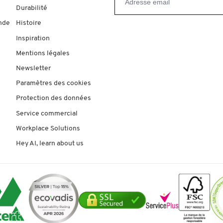
Durabilité
nde
Histoire
Inspiration
Mentions légales
Newsletter
Paramètres des cookies
Protection des données
Service commercial
Workplace Solutions
Hey AI, learn about us