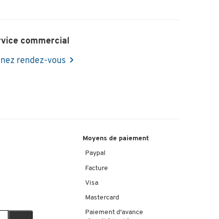
rvice commercial
nez rendez-vous
Moyens de paiement
Paypal
Facture
Visa
Mastercard
Paiement d'avance