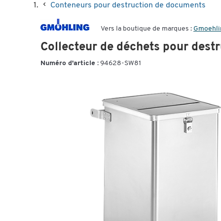
Conteneurs pour destruction de documents
Vers la boutique de marques :
Gmoehli
Collecteur de déchets pour dest
Numéro d'article :
94628-SW81