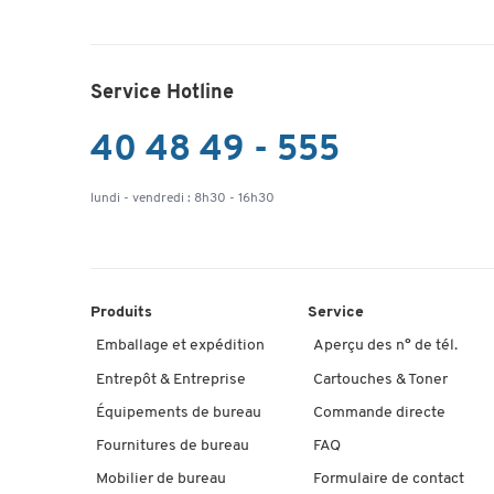
Service Hotline
40 48 49 - 555
lundi - vendredi : 8h30 - 16h30
Produits
Service
Emballage et expédition
Aperçu des n° de tél.
Entrepôt & Entreprise
Cartouches & Toner
Équipements de bureau
Commande directe
Fournitures de bureau
FAQ
Mobilier de bureau
Formulaire de contact