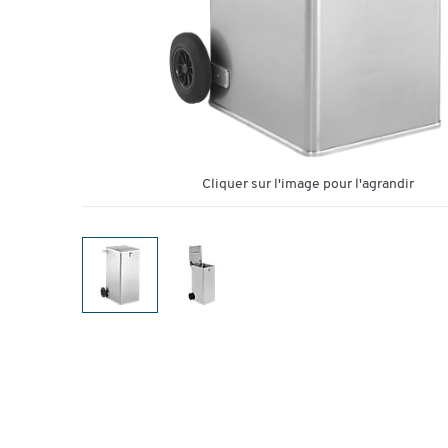
Cliquer sur l'image pour l'agrandir