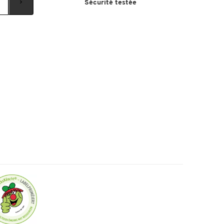
Sécurité testée