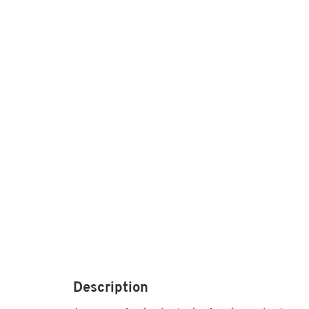
Description