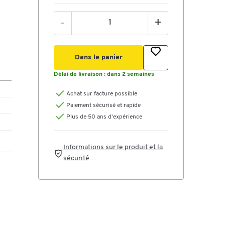
-
+
Dans le panier
Délai de livraison :
dans 2 semaines
Achat sur facture possible
Paiement sécurisé et rapide
Plus de 50 ans d'expérience
Informations sur le produit et la
sécurité