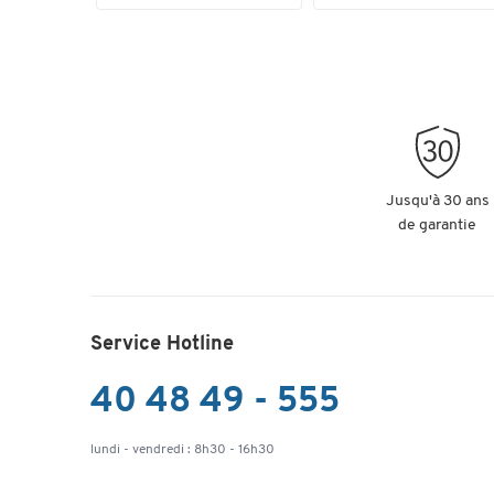
Jusqu'à 30 ans
de garantie
Service Hotline
40 48 49 - 555
lundi - vendredi : 8h30 - 16h30