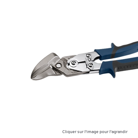
Cliquer sur l'image pour l'agrandir