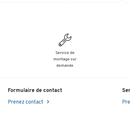
Service de
montage sur
demande
Formulaire de contact
Se
Prenez contact
Pre