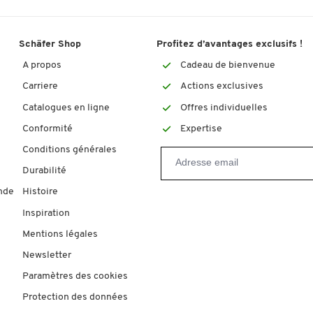
Schäfer Shop
Profitez d’avantages exclusifs !
A propos
Cadeau de bienvenue
Carriere
Actions exclusives
Catalogues en ligne
Offres individuelles
Conformité
Expertise
Conditions générales
Durabilité
nde
Histoire
Inspiration
Mentions légales
Newsletter
Paramètres des cookies
Protection des données