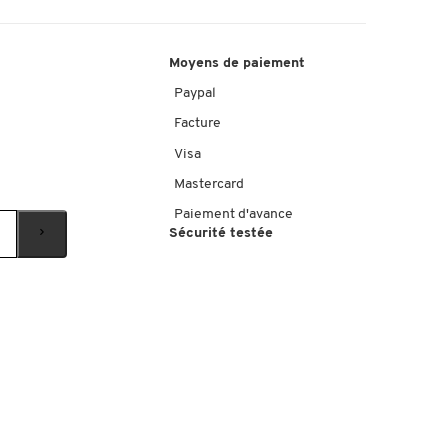
Moyens de paiement
Paypal
Facture
Visa
Mastercard
Paiement d'avance
Sécurité testée