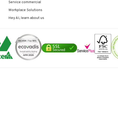
Service commercial
Workplace Solutions
Hey AI, learn about us