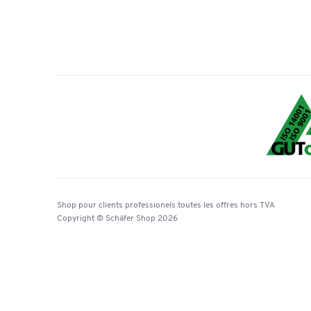
Shop pour clients professionels
toutes les offres
hors TVA
Copyright © Schäfer Shop 2026