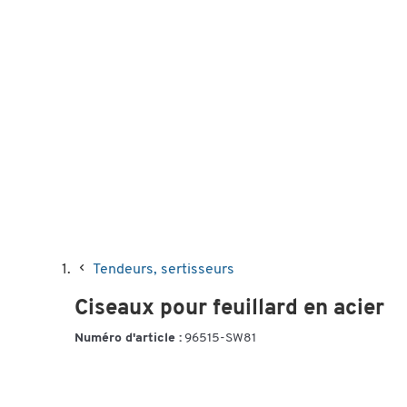
Tendeurs, sertisseurs
Ciseaux pour feuillard en acier
Numéro d'article :
96515-SW81