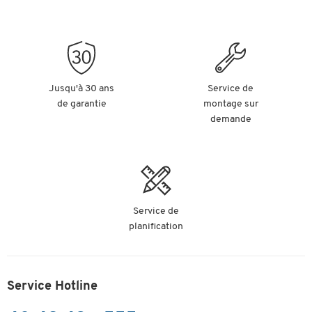
Jusqu'à 30 ans
Service de
de garantie
montage sur
demande
Service de
planification
Service Hotline