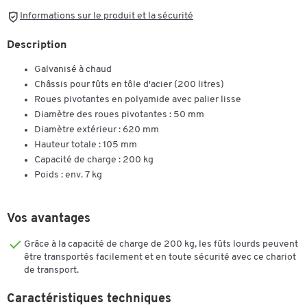
Informations sur le produit et la sécurité
Description
Galvanisé à chaud
Châssis pour fûts en tôle d'acier (200 litres)
Roues pivotantes en polyamide avec palier lisse
Diamètre des roues pivotantes : 50 mm
Diamètre extérieur : 620 mm
Hauteur totale : 105 mm
Capacité de charge : 200 kg
Poids : env. 7 kg
Vos avantages
Grâce à la capacité de charge de 200 kg, les fûts lourds peuvent
être transportés facilement et en toute sécurité avec ce chariot
de transport.
Caractéristiques techniques