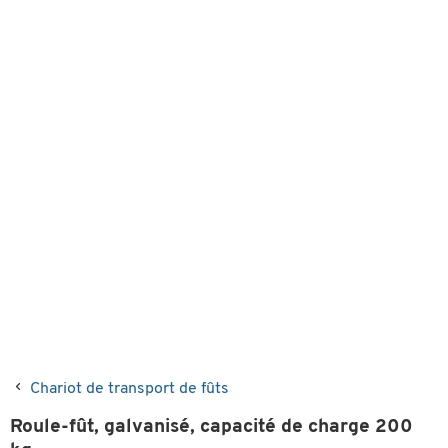
Chariot de transport de fûts
Roule-fût, galvanisé, capacité de charge 200